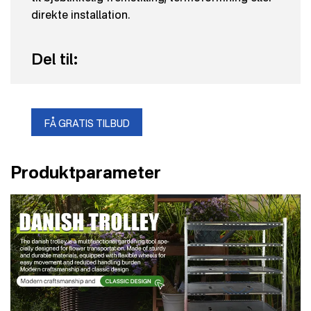
direkte installation.
Del til:
FÅ GRATIS TILBUD
Produktparameter