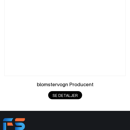
blomstervogn Producent
SE DETALJER