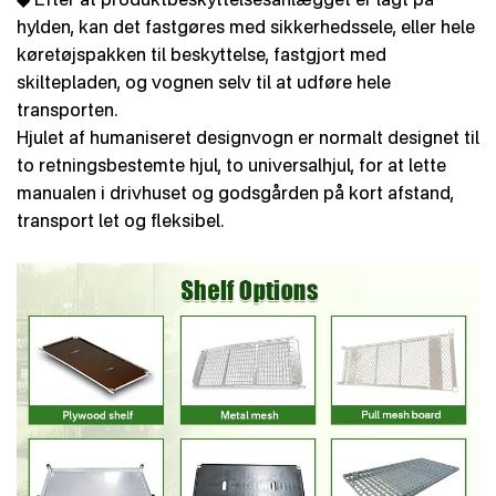
hylden, kan det fastgøres med sikkerhedssele, eller hele
køretøjspakken til beskyttelse, fastgjort med
skiltepladen, og vognen selv til at udføre hele
transporten.
Hjulet af humaniseret designvogn er normalt designet til
to retningsbestemte hjul, to universalhjul, for at lette
manualen i drivhuset og godsgården på kort afstand,
transport let og fleksibel.