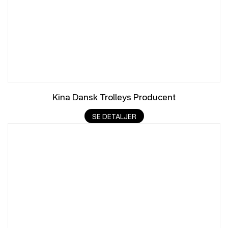
Kina Dansk Trolleys Producent
SE DETALJER