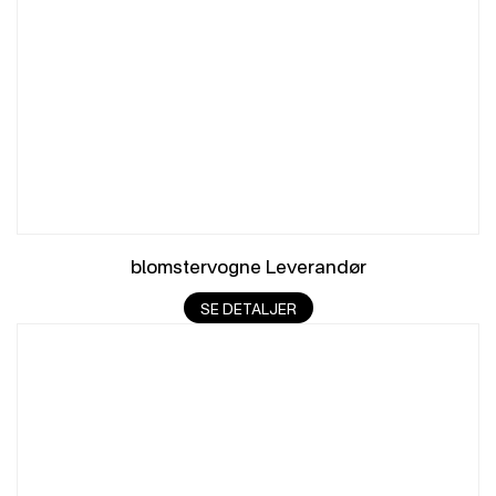
blomstervogne Leverandør
SE DETALJER