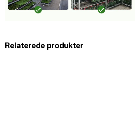
Relaterede produkter