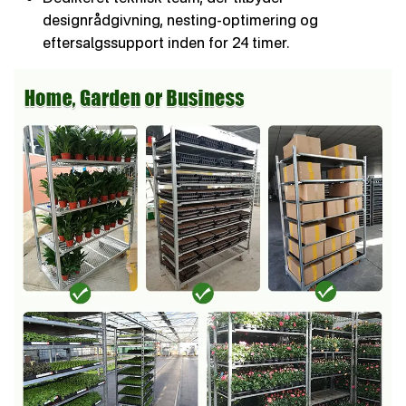
designrådgivning, nesting-optimering og
eftersalgssupport inden for 24 timer.