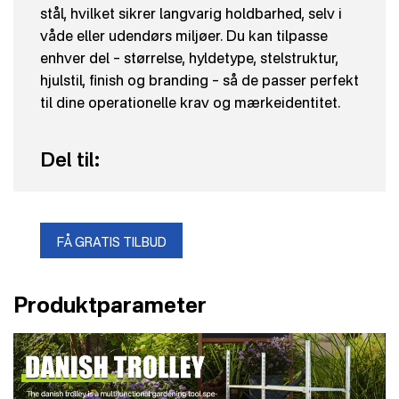
stål, hvilket sikrer langvarig holdbarhed, selv i
våde eller udendørs miljøer. Du kan tilpasse
enhver del – størrelse, hyldetype, stelstruktur,
hjulstil, finish og branding – så de passer perfekt
til dine operationelle krav og mærkeidentitet.
Del til:
FÅ GRATIS TILBUD
Produktparameter