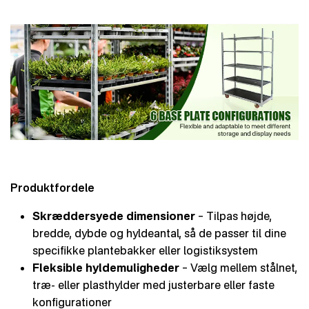
Produktfordele
Skræddersyede dimensioner
– Tilpas højde,
bredde, dybde og hyldeantal, så de passer til dine
specifikke plantebakker eller logistiksystem
Fleksible hyldemuligheder
– Vælg mellem stålnet,
træ- eller plasthylder med justerbare eller faste
konfigurationer