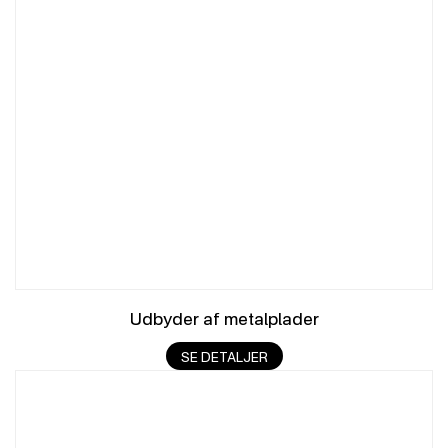
Udbyder af metalplader
SE DETALJER