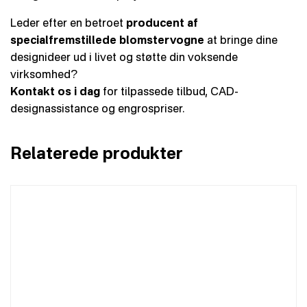
Leder efter en betroet
producent af
specialfremstillede blomstervogne
at bringe dine
designideer ud i livet og støtte din voksende
virksomhed?
Kontakt os i dag
for tilpassede tilbud, CAD-
designassistance og engrospriser.
Relaterede produkter