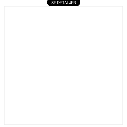
SE DETALJER