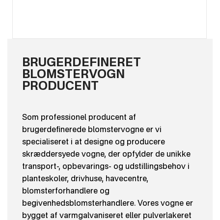
BRUGERDEFINERET
BLOMSTERVOGN
PRODUCENT
Som professionel producent af
brugerdefinerede blomstervogne er vi
specialiseret i at designe og producere
skræddersyede vogne, der opfylder de unikke
transport-, opbevarings- og udstillingsbehov i
planteskoler, drivhuse, havecentre,
blomsterforhandlere og
begivenhedsblomsterhandlere. Vores vogne er
bygget af varmgalvaniseret eller pulverlakeret