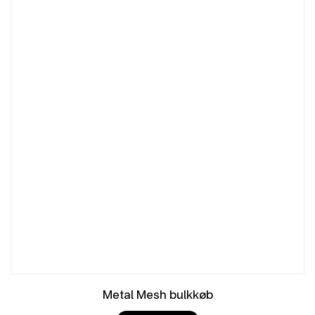
Metal Mesh bulkkøb