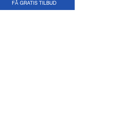
FÅ GRATIS TILBUD