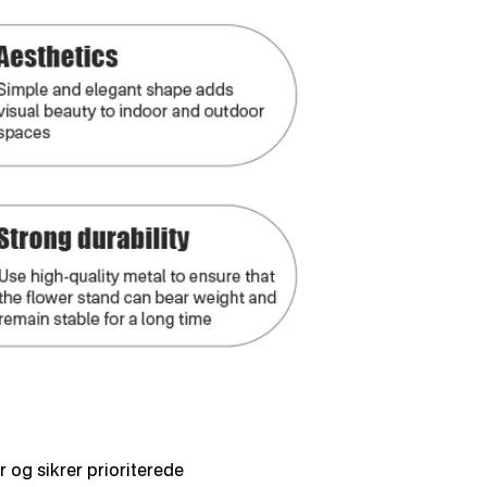
og sikrer prioriterede