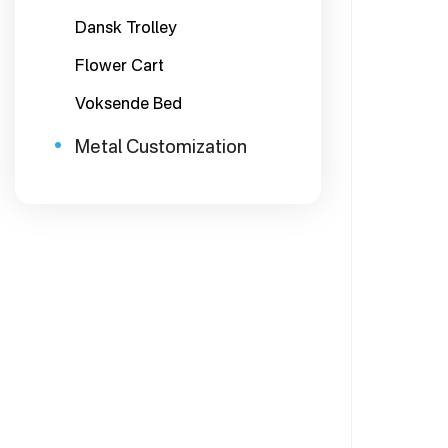
Dansk Trolley
Flower Cart
Voksende Bed
Metal Customization