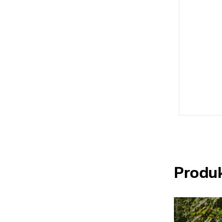
Produ