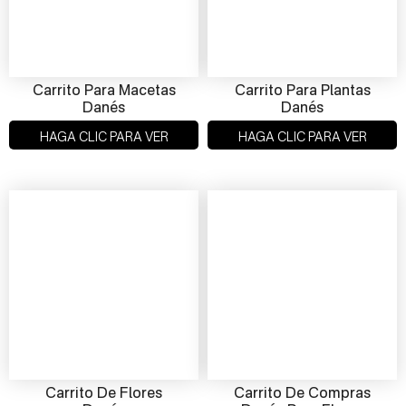
Carrito Para Macetas
Carrito Para Plantas
Danés
Danés
HAGA CLIC PARA VER
HAGA CLIC PARA VER
Carrito De Flores
Carrito De Compras