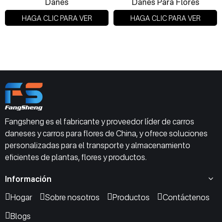
Danés
Danés Para Flores
HAGA CLIC PARA VER
HAGA CLIC PARA VER
Fangsheng es el fabricante y proveedor líder de carros
daneses y carros para flores de China, y ofrece soluciones
personalizadas para el transporte y almacenamiento
eficientes de plantas, flores y productos.
Información
Hogar
Sobre nosotros
Productos
Contáctenos
Blogs