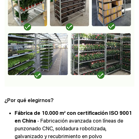
¿Por qué elegirnos?
Fábrica de 10.000 m² con certificación ISO 9001
en China
- Fabricación avanzada con líneas de
punzonado CNC, soldadura robotizada,
galvanizado y recubrimiento en polvo