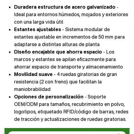
Duradera estructura de acero galvanizado
-
Ideal para entornos húmedos, mojados y exteriores
con una larga vida útil
Estantes ajustables
- Sistema modular de
estantes ajustable en incrementos de 50 mm para
adaptarse a distintas alturas de planta
Diseño encajable que ahorra espacio
- Los
marcos y estantes se apilan eficazmente para
ahorrar espacio de transporte y almacenamiento
Movilidad suave
- 4 ruedas giratorias de gran
resistencia (2 con freno) que facilitan la
maniobrabilidad
Opciones de personalización
- Soporte
OEM/ODM para tamaños, recubrimiento en polvo,
logotipos, etiquetado RFID/código de barras, redes
de tracción y actualizaciones de ruedas giratorias.