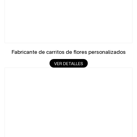
Fabricante de carritos de flores personalizados
VER DETALLES