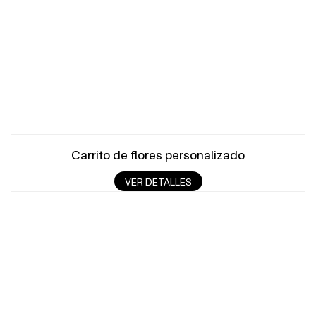
Carrito de flores personalizado
VER DETALLES