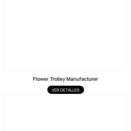
Flower Trolley Manufacturer
VER DETALLES