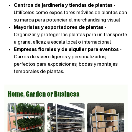
Centros de jardinería y tiendas de plantas
-
Utilícelos como expositores móviles de plantas con
su marca para potenciar el merchandising visual
Mayoristas y exportadores de plantas
-
Organizar y proteger las plantas para un transporte
a granel eficaz a escala local o internacional
Empresas florales y de alquiler para eventos
-
Carros de vivero ligeros y personalizados,
perfectos para exposiciones, bodas y montajes
temporales de plantas.