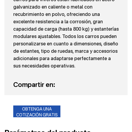
galvanizado en caliente o metal con
recubrimiento en polvo, ofreciendo una
excelente resistencia a la corrosión, gran
capacidad de carga (hasta 800 kg) y estanterías
modulares ajustables. Todos los carros pueden
personalizarse en cuanto a dimensiones, diseño
de estantes, tipo de ruedas, marca y accesorios
adicionales para adaptarse perfectamente a
sus necesidades operativas.
Compartir en:
OBTENGA UNA
COTIZACIÓN GRATIS