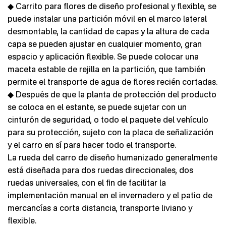
◆ Carrito para flores de diseño profesional y flexible, se
puede instalar una partición móvil en el marco lateral
desmontable, la cantidad de capas y la altura de cada
capa se pueden ajustar en cualquier momento, gran
espacio y aplicación flexible. Se puede colocar una
maceta estable de rejilla en la partición, que también
permite el transporte de agua de flores recién cortadas.
◆ Después de que la planta de protección del producto
se coloca en el estante, se puede sujetar con un
cinturón de seguridad, o todo el paquete del vehículo
para su protección, sujeto con la placa de señalización
y el carro en sí para hacer todo el transporte.
La rueda del carro de diseño humanizado generalmente
está diseñada para dos ruedas direccionales, dos
ruedas universales, con el fin de facilitar la
implementación manual en el invernadero y el patio de
mercancías a corta distancia, transporte liviano y
flexible.