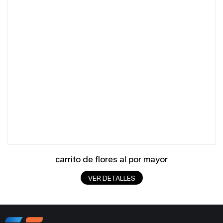
carrito de flores al por mayor
VER DETALLES