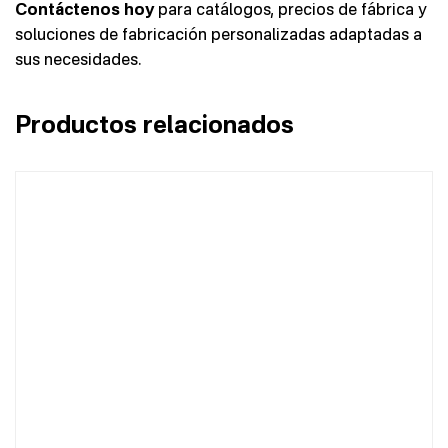
Contáctenos hoy
para catálogos, precios de fábrica y
soluciones de fabricación personalizadas adaptadas a
sus necesidades.
Productos relacionados