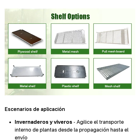
Escenarios de aplicación
Invernaderos y viveros
- Agilice el transporte
interno de plantas desde la propagación hasta el
envío