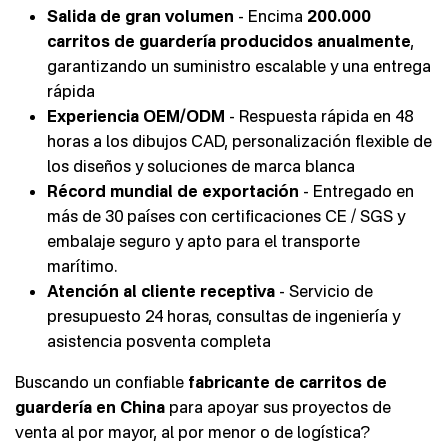
Salida de gran volumen
- Encima
200.000
carritos de guardería producidos anualmente
,
garantizando un suministro escalable y una entrega
rápida
Experiencia OEM/ODM
- Respuesta rápida en 48
horas a los dibujos CAD, personalización flexible de
los diseños y soluciones de marca blanca
Récord mundial de exportación
- Entregado en
más de 30 países con certificaciones CE / SGS y
embalaje seguro y apto para el transporte
marítimo.
Atención al cliente receptiva
- Servicio de
presupuesto 24 horas, consultas de ingeniería y
asistencia posventa completa
Buscando un confiable
fabricante de carritos de
guardería en China
para apoyar sus proyectos de
venta al por mayor, al por menor o de logística?