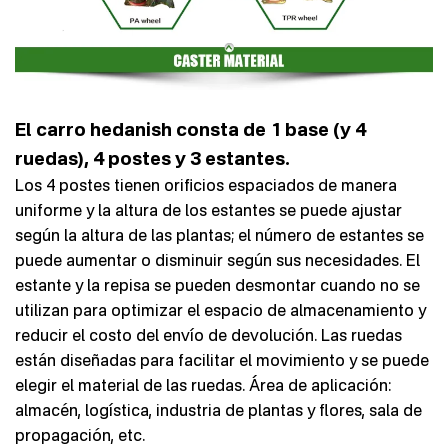
El carro hedanish consta de 1 base (y 4
ruedas), 4 postes y 3 estantes.
Los 4 postes tienen orificios espaciados de manera
uniforme y la altura de los estantes se puede ajustar
según la altura de las plantas; el número de estantes se
puede aumentar o disminuir según sus necesidades. El
estante y la repisa se pueden desmontar cuando no se
utilizan para optimizar el espacio de almacenamiento y
reducir el costo del envío de devolución. Las ruedas
están diseñadas para facilitar el movimiento y se puede
elegir el material de las ruedas. Área de aplicación:
almacén, logística, industria de plantas y flores, sala de
propagación, etc.