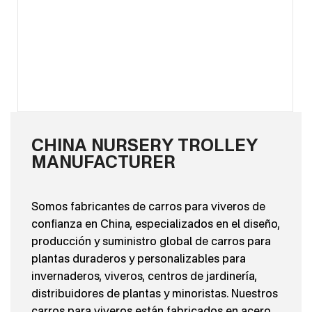
CHINA NURSERY TROLLEY
MANUFACTURER
Somos fabricantes de carros para viveros de
confianza en China, especializados en el diseño,
producción y suministro global de carros para
plantas duraderos y personalizables para
invernaderos, viveros, centros de jardinería,
distribuidores de plantas y minoristas. Nuestros
carros para viveros están fabricados en acero