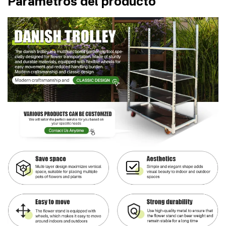
Parámetros del producto