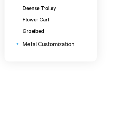
Deense Trolley
Flower Cart
Groeibed
Metal Customization