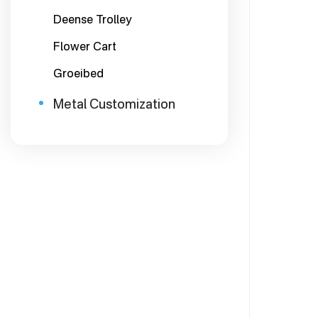
Deense Trolley
Flower Cart
Groeibed
Metal Customization