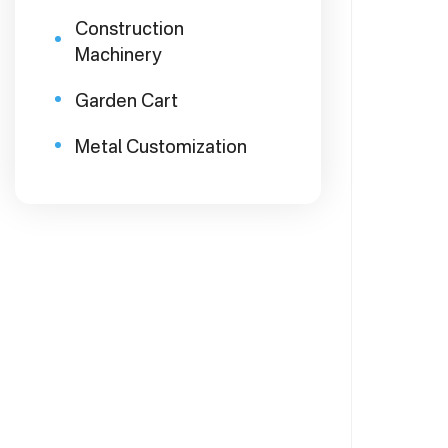
Construction
Machinery
Garden Cart
Metal Customization