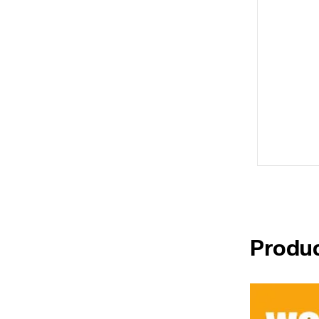
Produ