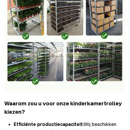
Waarom zou u voor onze kinderkamertrolley
kiezen?
Efficiënte productiecapaciteit:
Wij beschikken