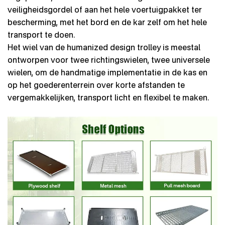
veiligheidsgordel of aan het hele voertuigpakket ter
bescherming, met het bord en de kar zelf om het hele
transport te doen.
Het wiel van de humanized design trolley is meestal
ontworpen voor twee richtingswielen, twee universele
wielen, om de handmatige implementatie in de kas en
op het goederenterrein over korte afstanden te
vergemakkelijken, transport licht en flexibel te maken.