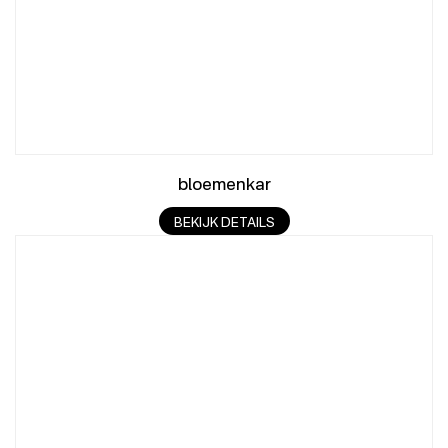
bloemenkar
BEKIJK DETAILS