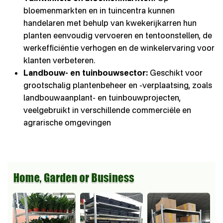
bloemenmarkten en in tuincentra kunnen
handelaren met behulp van kwekerijkarren hun
planten eenvoudig vervoeren en tentoonstellen, de
werkefficiëntie verhogen en de winkelervaring voor
klanten verbeteren.
Landbouw- en tuinbouwsector:
Geschikt voor
grootschalig plantenbeheer en -verplaatsing, zoals
landbouwaanplant- en tuinbouwprojecten,
veelgebruikt in verschillende commerciële en
agrarische omgevingen