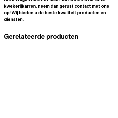
kwekerijkarren, neem dan gerust contact met ons
op! Wij bieden u de beste kwaliteit producten en
diensten.
Gerelateerde producten