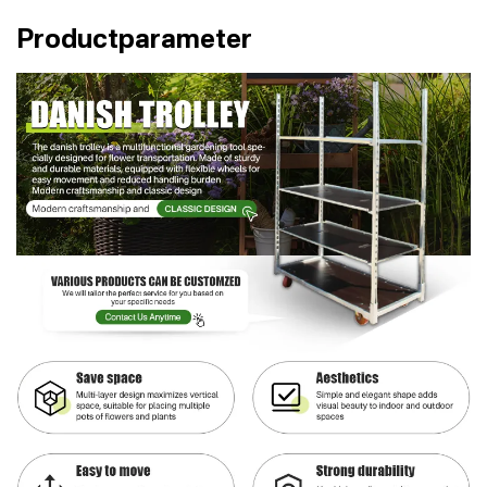
Productparameter