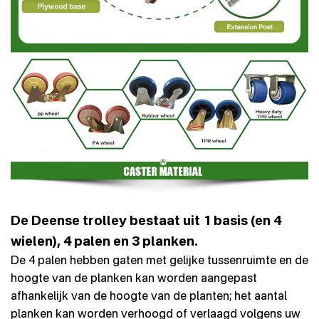
De Deense trolley bestaat uit 1 basis (en 4
wielen), 4 palen en 3 planken.
De 4 palen hebben gaten met gelijke tussenruimte en de
hoogte van de planken kan worden aangepast
afhankelijk van de hoogte van de planten; het aantal
planken kan worden verhoogd of verlaagd volgens uw