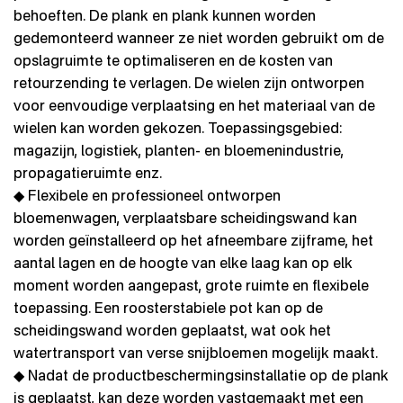
behoeften. De plank en plank kunnen worden
gedemonteerd wanneer ze niet worden gebruikt om de
opslagruimte te optimaliseren en de kosten van
retourzending te verlagen. De wielen zijn ontworpen
voor eenvoudige verplaatsing en het materiaal van de
wielen kan worden gekozen. Toepassingsgebied:
magazijn, logistiek, planten- en bloemenindustrie,
propagatieruimte enz.
◆ Flexibele en professioneel ontworpen
bloemenwagen, verplaatsbare scheidingswand kan
worden geïnstalleerd op het afneembare zijframe, het
aantal lagen en de hoogte van elke laag kan op elk
moment worden aangepast, grote ruimte en flexibele
toepassing. Een roosterstabiele pot kan op de
scheidingswand worden geplaatst, wat ook het
watertransport van verse snijbloemen mogelijk maakt.
◆ Nadat de productbeschermingsinstallatie op de plank
is geplaatst, kan deze worden vastgemaakt met een