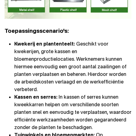
Toepassingsscenario's:
Kwekerij en plantenteelt:
Geschikt voor
kwekerijen, grote kassen en
bloemenproductielocaties. Werknemers kunnen
hiermee eenvoudig een groot aantal zaailingen of
planten verplaatsen en beheren. Hierdoor worden
de arbeidskosten verlaagd en de werkefficiëntie
verbeterd.
Kassen en serres:
In kassen of serres kunnen
kweekkarren helpen om verschillende soorten
planten snel en eenvoudig te verplaatsen, waardoor
efficiënte werkzaamheden worden gegarandeerd
zonder de planten te beschadigen.
Tuinwinkels en bloemenmarkten:
Op