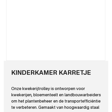
KINDERKAMER KARRETJE
Onze kwekerijtrolley is ontworpen voor
kwekerijen, bloementeelt en landbouwarbeiders
om het plantenbeheer en de transportefficiëntie
te verbeteren. Gemaakt van hoogwaardig staal