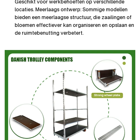
Geschikt voor werkbehoeften op verschillende
locaties. Meerlaags ontwerp: Sommige modellen
bieden een meerlaagse structuur, die zaailingen of
bloemen effectiever kan organiseren en opslaan en
de ruimtebenutting verbetert.