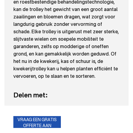
en roestbestendige behandelingstechnologie,
kan de trolley het gewicht van een groot aantal
zaailingen en bloemen dragen, wat zorgt voor
langdurig gebruik zonder vervorming of
schade. Elke trolley is uitgerust met zeer sterke,
slijtvaste wielen om soepele mobiliteit te
garanderen, zelfs op modderige of oneffen
grond, en kan gemakkelijk worden geduwd. Of
het nu in de kwekerij, kas of schuur is, de
kwekerijtrolley kan u helpen planten efficiënt te
vervoeren, op te slaan en te sorteren.
Delen met:
VRAAG EEN GRATIS
OFFERTE AAN