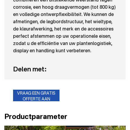
corrosie, een hoog draagvermogen (tot 800 kg)
en volledige ontwerpflexibiliteit. We kunnen de
afmetingen, de legbordstructuur, het wieltype,
de kleurafwerking, het merk en de accessoires
perfect afstemmen op uw operationele eisen,
zodat u de efficiëntie van uw plantenlogistiek,
display en handling kunt verbeteren.
Delen met:
VRAAG EEN GRATIS
OFFERTE AAN
Productparameter