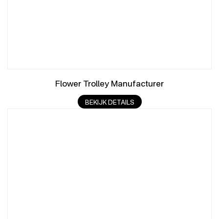
Flower Trolley Manufacturer
BEKIJK DETAILS