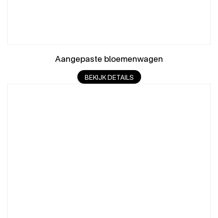
Aangepaste bloemenwagen
BEKIJK DETAILS