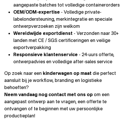
aangepaste batches tot volledige containerorders
OEM/ODM-expertise
- Volledige private-
labelondersteuning, merkintegratie en speciale
ontwerpverzoeken zijn welkom
Wereldwijde exportdienst
- Verzonden naar 30+
landen met CE / SGS certificeringen en veilige
exportverpakking
Responsieve klantenservice
- 24-uurs offerte,
ontwerpadvies en volledige after-sales service
Op zoek naar een
kinderwagen op maat
die perfect
aansluit bij je workflow, branding en logistieke
behoeften?
Neem vandaag nog contact met ons op
om een
aangepast ontwerp aan te vragen, een offerte te
ontvangen of te beginnen met uw persoonlijke
productieplan!