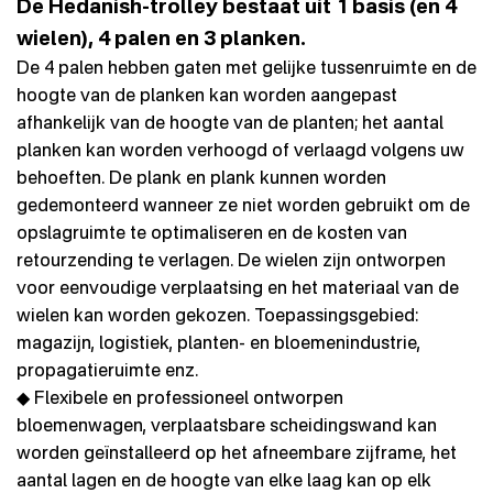
De Hedanish-trolley bestaat uit 1 basis (en 4
wielen), 4 palen en 3 planken.
De 4 palen hebben gaten met gelijke tussenruimte en de
hoogte van de planken kan worden aangepast
afhankelijk van de hoogte van de planten; het aantal
planken kan worden verhoogd of verlaagd volgens uw
behoeften. De plank en plank kunnen worden
gedemonteerd wanneer ze niet worden gebruikt om de
opslagruimte te optimaliseren en de kosten van
retourzending te verlagen. De wielen zijn ontworpen
voor eenvoudige verplaatsing en het materiaal van de
wielen kan worden gekozen. Toepassingsgebied:
magazijn, logistiek, planten- en bloemenindustrie,
propagatieruimte enz.
◆ Flexibele en professioneel ontworpen
bloemenwagen, verplaatsbare scheidingswand kan
worden geïnstalleerd op het afneembare zijframe, het
aantal lagen en de hoogte van elke laag kan op elk