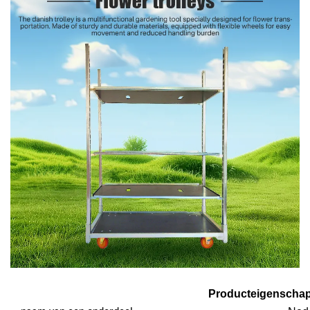
Producteigenscha