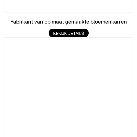
Fabrikant van op maat gemaakte bloemenkarren
BEKIJK DETAILS