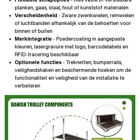
planken, gaas, staal, hout of kunststof materialen
Verscheidenheid
- Zware zwenkwielen, remwielen
of luchtbanden afhankelijk van de behoeften voor
binnen of buiten
Merkintegratie
- Poedercoating in aangepaste
kleuren, lasergravure met logo, barcodelabels en
RFID-tracering beschikbaar
Optionele functies
- Treknetten, bumperrails,
veiligheidshaken en beschermende hoeken om de
functionaliteit en veiligheid van de installatie te
verbeteren