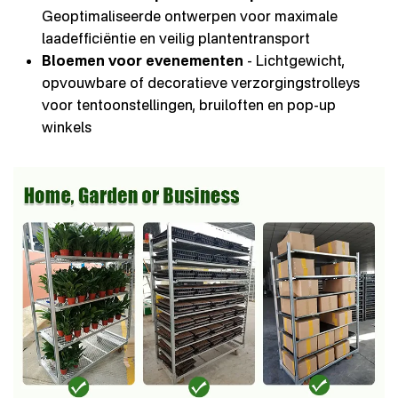
Geoptimaliseerde ontwerpen voor maximale
laadefficiëntie en veilig plantentransport
Bloemen voor evenementen
- Lichtgewicht,
opvouwbare of decoratieve verzorgingstrolleys
voor tentoonstellingen, bruiloften en pop-up
winkels