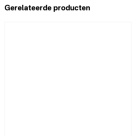
Gerelateerde producten