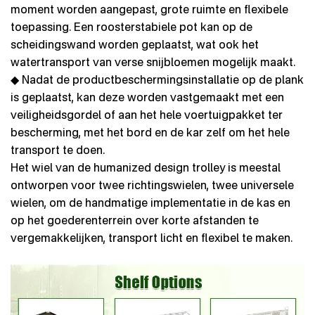
moment worden aangepast, grote ruimte en flexibele
toepassing. Een roosterstabiele pot kan op de
scheidingswand worden geplaatst, wat ook het
watertransport van verse snijbloemen mogelijk maakt.
◆ Nadat de productbeschermingsinstallatie op de plank
is geplaatst, kan deze worden vastgemaakt met een
veiligheidsgordel of aan het hele voertuigpakket ter
bescherming, met het bord en de kar zelf om het hele
transport te doen.
Het wiel van de humanized design trolley is meestal
ontworpen voor twee richtingswielen, twee universele
wielen, om de handmatige implementatie in de kas en
op het goederenterrein over korte afstanden te
vergemakkelijken, transport licht en flexibel te maken.