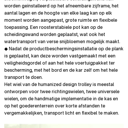
worden geïnstalleerd op het afneembare zijframe, het
aantal lagen en de hoogte van elke laag kan op elk
moment worden aangepast, grote ruimte en flexibele
toepassing. Een roosterstabiele pot kan op de
scheidingswand worden geplaatst, wat ook het
watertransport van verse snijbloemen mogelijk maakt.
◆ Nadat de productbeschermingsinstallatie op de plank
is geplaatst, kan deze worden vastgemaakt met een
veiligheidsgordel of aan het hele voertuigpakket ter
bescherming, met het bord en de kar zelf om het hele
transport te doen.
Het wiel van de humanized design trolley is meestal
ontworpen voor twee richtingswielen, twee universele
wielen, om de handmatige implementatie in de kas en
op het goederenterrein over korte afstanden te
vergemakkelijken, transport licht en flexibel te maken.