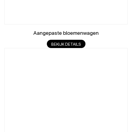
Aangepaste bloemenwagen
BEKIJK DETAILS