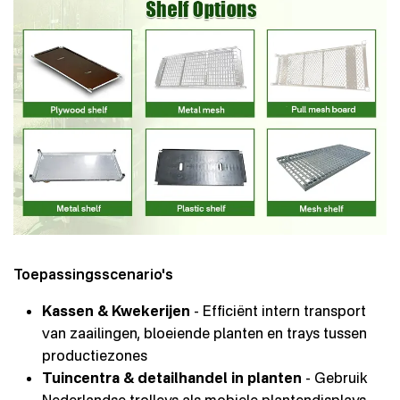
Toepassingsscenario's
Kassen & Kwekerijen
- Efficiënt intern transport
van zaailingen, bloeiende planten en trays tussen
productiezones
Tuincentra & detailhandel in planten
- Gebruik