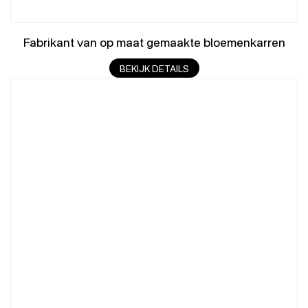
Fabrikant van op maat gemaakte bloemenkarren
BEKIJK DETAILS