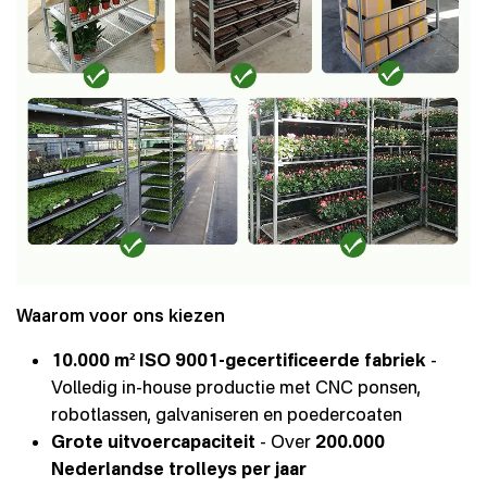
Waarom voor ons kiezen
10.000 m² ISO 9001-gecertificeerde fabriek
-
Volledig in-house productie met CNC ponsen,
robotlassen, galvaniseren en poedercoaten
Grote uitvoercapaciteit
- Over
200.000
Nederlandse trolleys per jaar