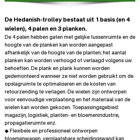
De Hedanish-trolley bestaat uit 1 basis (en 4
wielen), 4 palen en 3 planken.
De 4 palen hebben gaten met gelijke tussenruimte en de
hoogte van de planken kan worden aangepast
afhankelijk van de hoogte van de planten; het aantal
planken kan worden verhoogd of verlaagd volgens uw
behoeften. De plank en plank kunnen worden
gedemonteerd wanneer ze niet worden gebruikt om de
opslagruimte te optimaliseren en de kosten van
retourzending te verlagen. De wielen zijn ontworpen
voor eenvoudige verplaatsing en het materiaal van de
wielen kan worden gekozen. Toepassingsgebied:
magazijn, logistiek, planten- en bloemenindustrie,
propagatieruimte enz.
◆ Flexibele en professioneel ontworpen
bloemenwagen, verplaatsbare scheidingswand kan