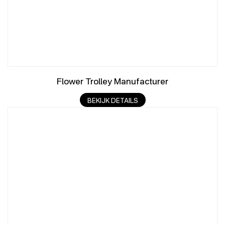
Flower Trolley Manufacturer
BEKIJK DETAILS