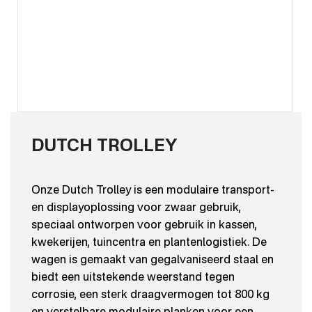
DUTCH TROLLEY
Onze Dutch Trolley is een modulaire transport-
en displayoplossing voor zwaar gebruik,
speciaal ontworpen voor gebruik in kassen,
kwekerijen, tuincentra en plantenlogistiek. De
wagen is gemaakt van gegalvaniseerd staal en
biedt een uitstekende weerstand tegen
corrosie, een sterk draagvermogen tot 800 kg
en verstelbare modulaire planken voor een