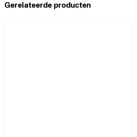
Gerelateerde producten