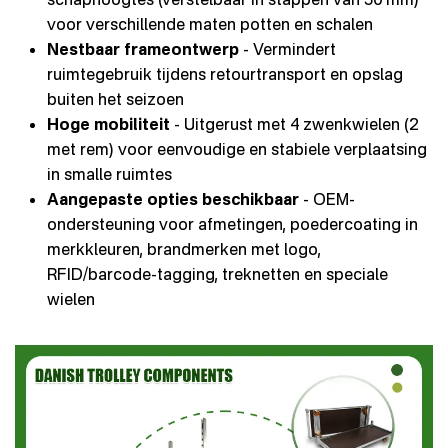
voor verschillende maten potten en schalen
Nestbaar frameontwerp
- Vermindert
ruimtegebruik tijdens retourtransport en opslag
buiten het seizoen
Hoge mobiliteit
- Uitgerust met 4 zwenkwielen (2
met rem) voor eenvoudige en stabiele verplaatsing
in smalle ruimtes
Aangepaste opties beschikbaar
- OEM-
ondersteuning voor afmetingen, poedercoating in
merkkleuren, brandmerken met logo,
RFID/barcode-tagging, treknetten en speciale
wielen