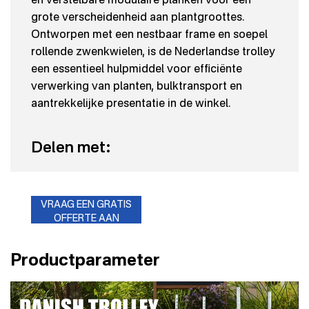
grote verscheidenheid aan plantgroottes.
Ontworpen met een nestbaar frame en soepel
rollende zwenkwielen, is de Nederlandse trolley
een essentieel hulpmiddel voor efficiënte
verwerking van planten, bulktransport en
aantrekkelijke presentatie in de winkel.
Delen met:
VRAAG EEN GRATIS
OFFERTE AAN
Productparameter