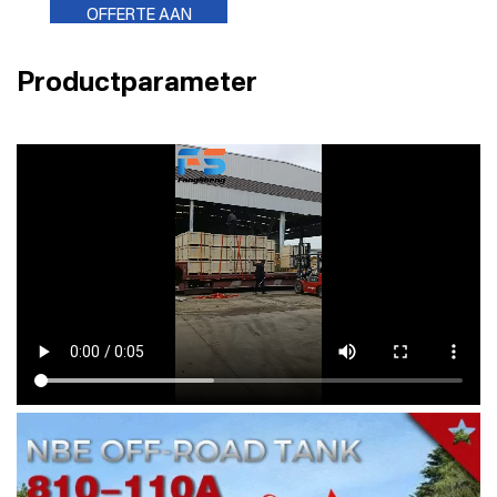
OFFERTE AAN
Productparameter