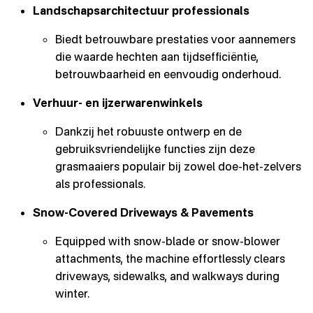
Landschapsarchitectuur professionals
Biedt betrouwbare prestaties voor aannemers
die waarde hechten aan tijdsefficiëntie,
betrouwbaarheid en eenvoudig onderhoud.
Verhuur- en ijzerwarenwinkels
Dankzij het robuuste ontwerp en de
gebruiksvriendelijke functies zijn deze
grasmaaiers populair bij zowel doe-het-zelvers
als professionals.
Snow-Covered Driveways & Pavements
Equipped with snow-blade or snow-blower
attachments, the machine effortlessly clears
driveways, sidewalks, and walkways during
winter.