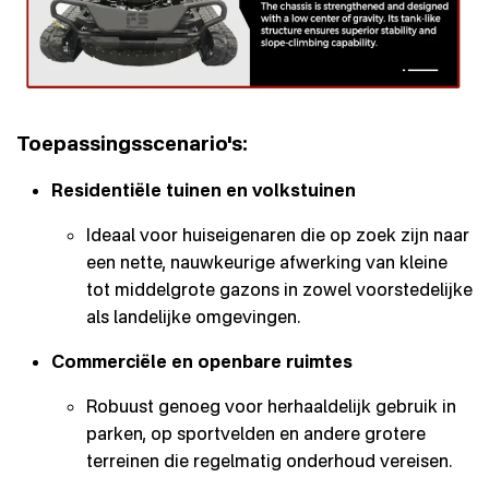
Toepassingsscenario's:
Residentiële tuinen en volkstuinen
Ideaal voor huiseigenaren die op zoek zijn naar
een nette, nauwkeurige afwerking van kleine
tot middelgrote gazons in zowel voorstedelijke
als landelijke omgevingen.
Commerciële en openbare ruimtes
Robuust genoeg voor herhaaldelijk gebruik in
parken, op sportvelden en andere grotere
terreinen die regelmatig onderhoud vereisen.