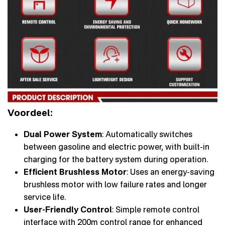
Voordeel:
Dual Power System
: Automatically switches
between gasoline and electric power, with built-in
charging for the battery system during operation.
Efficient Brushless Motor
: Uses an energy-saving
brushless motor with low failure rates and longer
service life.
User-Friendly Control
: Simple remote control
interface with 200m control range for enhanced