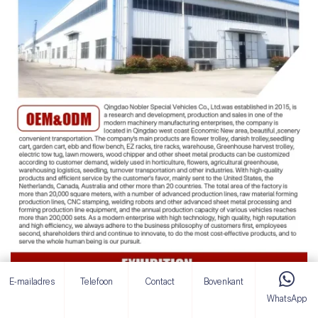
E-mailadres
Telefoon
Contact
Bovenkant
WhatsApp