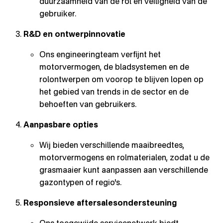
duurzaamheid van de rol en veiligheid van de
gebruiker.
R&D en ontwerpinnovatie
Ons engineeringteam verfijnt het
motorvermogen, de bladsystemen en de
rolontwerpen om voorop te blijven lopen op
het gebied van trends in de sector en de
behoeften van gebruikers.
Aanpasbare opties
Wij bieden verschillende maaibreedtes,
motorvermogens en rolmaterialen, zodat u de
grasmaaier kunt aanpassen aan verschillende
gazontypen of regio's.
Responsieve aftersalesondersteuning