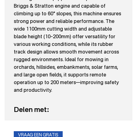
Briggs & Stratton engine and capable of
climbing up to 60° slopes, this machine ensures
strong power and reliable performance. The
wide 1100mm cutting width and adjustable
blade height (10–200mm) offer versatility for
various working conditions, while its rubber
track design allows smooth movement across
rugged environments. Ideal for mowing in
orchards, hillsides, embankments, solar farms,
and large open fields, it supports remote
operation up to 200 meters—improving safety
and productivity.
Delen met:
VRAAG EEN GRATIS