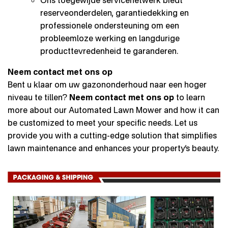
Ons toegewijde servicenetwerk biedt
reserveonderdelen, garantiedekking en
professionele ondersteuning om een
probleemloze werking en langdurige
producttevredenheid te garanderen.
Neem contact met ons op
Bent u klaar om uw gazononderhoud naar een hoger
niveau te tillen?
Neem contact met ons op
to learn
more about our Automated Lawn Mower and how it can
be customized to meet your specific needs. Let us
provide you with a cutting-edge solution that simplifies
lawn maintenance and enhances your property’s beauty.