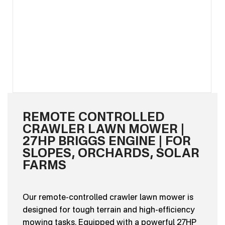
REMOTE CONTROLLED
CRAWLER LAWN MOWER |
27HP BRIGGS ENGINE | FOR
SLOPES, ORCHARDS, SOLAR
FARMS
Our remote-controlled crawler lawn mower is
designed for tough terrain and high-efficiency
mowing tasks. Equipped with a powerful 27HP