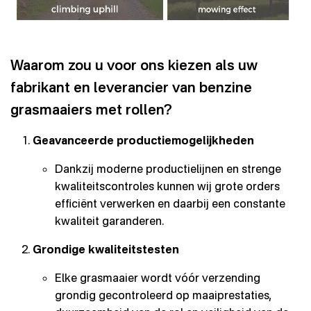
Waarom zou u voor ons kiezen als uw
fabrikant en leverancier van benzine
grasmaaiers met rollen?
Geavanceerde productiemogelijkheden
Dankzij moderne productielijnen en strenge
kwaliteitscontroles kunnen wij grote orders
efficiënt verwerken en daarbij een constante
kwaliteit garanderen.
Grondige kwaliteitstesten
Elke grasmaaier wordt vóór verzending
grondig gecontroleerd op maaiprestaties,