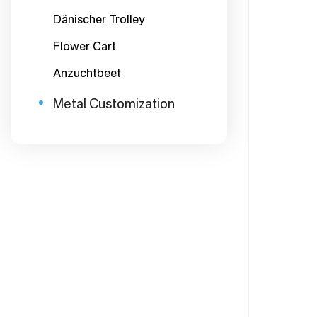
Dänischer Trolley
Flower Cart
Anzuchtbeet
Metal Customization