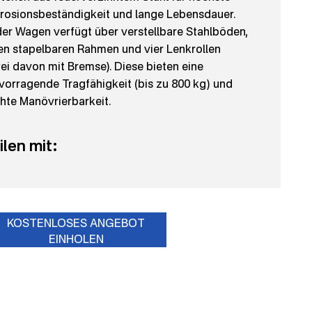
rosionsbeständigkeit und lange Lebensdauer.
er Wagen verfügt über verstellbare Stahlböden,
en stapelbaren Rahmen und vier Lenkrollen
ei davon mit Bremse). Diese bieten eine
vorragende Tragfähigkeit (bis zu 800 kg) und
chte Manövrierbarkeit.
ilen mit:
KOSTENLOSES ANGEBOT
EINHOLEN