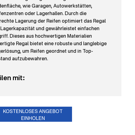
enfläche, wie Garagen, Autowerkstätten,
fenzentren oder Lagerhallen. Durch die
rechte Lagerung der Reifen optimiert das Regal
 Lagerkapazität und gewährleistet einfachen
riff. Dieses aus hochwertigen Materialien
ertigte Regal bietet eine robuste und langlebige
erlösung, um Reifen geordnet und in Top-
tand aufzubewahren.
ilen mit:
KOSTENLOSES ANGEBOT
EINHOLEN