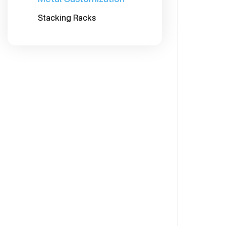
Stacking Racks