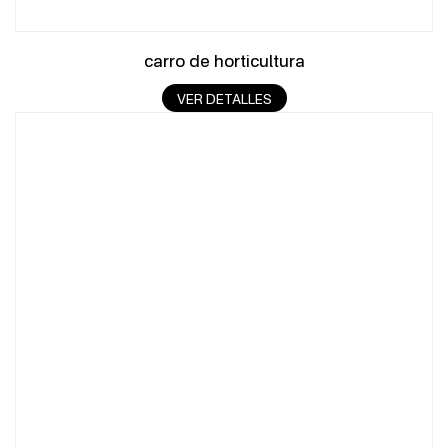
carro de horticultura
VER DETALLES