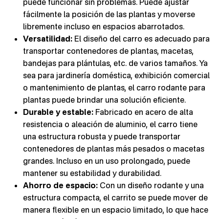
puede funcionar sin problemas. Puede ajustar
fácilmente la posición de las plantas y moverse
libremente incluso en espacios abarrotados.
Versatilidad:
El diseño del carro es adecuado para
transportar contenedores de plantas, macetas,
bandejas para plántulas, etc. de varios tamaños. Ya
sea para jardinería doméstica, exhibición comercial
o mantenimiento de plantas, el carro rodante para
plantas puede brindar una solución eficiente.
Durable y estable:
Fabricado en acero de alta
resistencia o aleación de aluminio, el carro tiene
una estructura robusta y puede transportar
contenedores de plantas más pesados o macetas
grandes. Incluso en un uso prolongado, puede
mantener su estabilidad y durabilidad.
Ahorro de espacio:
Con un diseño rodante y una
estructura compacta, el carrito se puede mover de
manera flexible en un espacio limitado, lo que hace