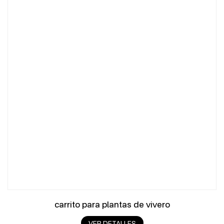
carrito para plantas de vivero
VER DETALLES