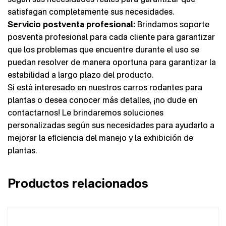
satisfagan completamente sus necesidades.
Servicio postventa profesional:
Brindamos soporte
posventa profesional para cada cliente para garantizar
que los problemas que encuentre durante el uso se
puedan resolver de manera oportuna para garantizar la
estabilidad a largo plazo del producto.
Si está interesado en nuestros carros rodantes para
plantas o desea conocer más detalles, ¡no dude en
contactarnos! Le brindaremos soluciones
personalizadas según sus necesidades para ayudarlo a
mejorar la eficiencia del manejo y la exhibición de
plantas.
Productos relacionados