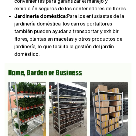
convenientes para garantizar el manejo y
exhibición seguros de los contenedores de flores.
Jardinería doméstica:
Para los entusiastas de la
jardinería doméstica, los carros portaflores
también pueden ayudar a transportar y exhibir
flores, plantas en macetas y otros productos de
jardinería, lo que facilita la gestión del jardín
doméstico.