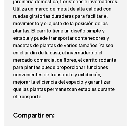
jardinería doméstica, floristerías e invernaderos.
Utiliza un marco de metal de alta calidad con
ruedas giratorias duraderas para facilitar el
movimiento y el ajuste de la posición de las
plantas. El carrito tiene un diseño simple y
estable y puede transportar contenedores y
macetas de plantas de varios tamaños. Ya sea
en el jardín de la casa, el invernadero o el
mercado comercial de flores, el carrito rodante
para plantas puede proporcionar funciones
convenientes de transporte y exhibición,
mejorar la eficiencia del espacio y garantizar
que las plantas permanezcan estables durante
el transporte.
Compartir en: