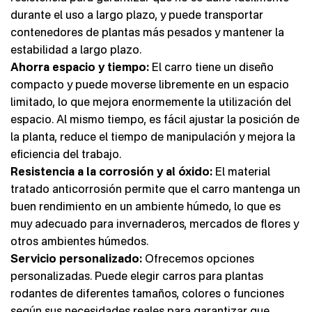
durante el uso a largo plazo, y puede transportar
contenedores de plantas más pesados y mantener la
estabilidad a largo plazo.
Ahorra espacio y tiempo:
El carro tiene un diseño
compacto y puede moverse libremente en un espacio
limitado, lo que mejora enormemente la utilización del
espacio. Al mismo tiempo, es fácil ajustar la posición de
la planta, reduce el tiempo de manipulación y mejora la
eficiencia del trabajo.
Resistencia a la corrosión y al óxido:
El material
tratado anticorrosión permite que el carro mantenga un
buen rendimiento en un ambiente húmedo, lo que es
muy adecuado para invernaderos, mercados de flores y
otros ambientes húmedos.
Servicio personalizado:
Ofrecemos opciones
personalizadas. Puede elegir carros para plantas
rodantes de diferentes tamaños, colores o funciones
según sus necesidades reales para garantizar que