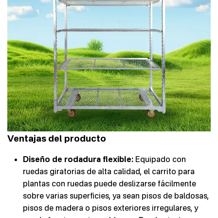
Ventajas del producto
Diseño de rodadura flexible:
Equipado con
ruedas giratorias de alta calidad, el carrito para
plantas con ruedas puede deslizarse fácilmente
sobre varias superficies, ya sean pisos de baldosas,
pisos de madera o pisos exteriores irregulares, y