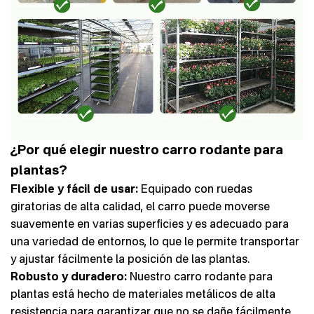
¿Por qué elegir nuestro carro rodante para
plantas?
Flexible y fácil de usar:
Equipado con ruedas
giratorias de alta calidad, el carro puede moverse
suavemente en varias superficies y es adecuado para
una variedad de entornos, lo que le permite transportar
y ajustar fácilmente la posición de las plantas.
Robusto y duradero:
Nuestro carro rodante para
plantas está hecho de materiales metálicos de alta
resistencia para garantizar que no se dañe fácilmente