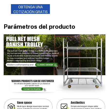
OBTENGA UNA
COTIZACIÓN GRATIS
Parámetros del producto