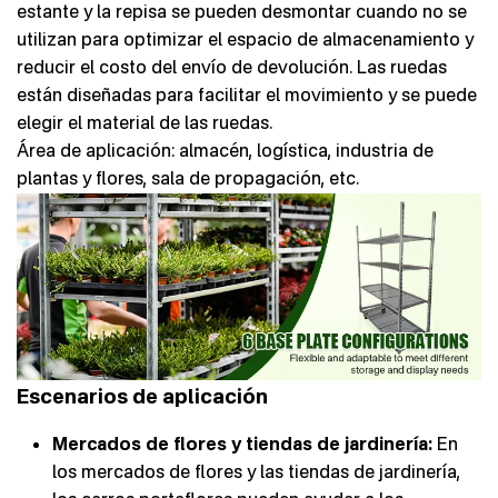
estante y la repisa se pueden desmontar cuando no se
utilizan para optimizar el espacio de almacenamiento y
reducir el costo del envío de devolución. Las ruedas
están diseñadas para facilitar el movimiento y se puede
elegir el material de las ruedas.
Área de aplicación: almacén, logística, industria de
plantas y flores, sala de propagación, etc.
Escenarios de aplicación
Mercados de flores y tiendas de jardinería:
En
los mercados de flores y las tiendas de jardinería,