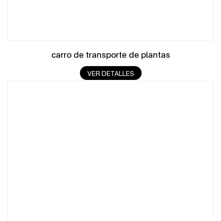
carro de transporte de plantas
VER DETALLES