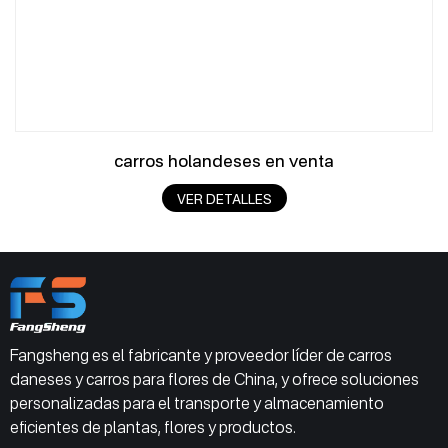
carros holandeses en venta
VER DETALLES
Fangsheng es el fabricante y proveedor líder de carros
daneses y carros para flores de China, y ofrece soluciones
personalizadas para el transporte y almacenamiento
eficientes de plantas, flores y productos.