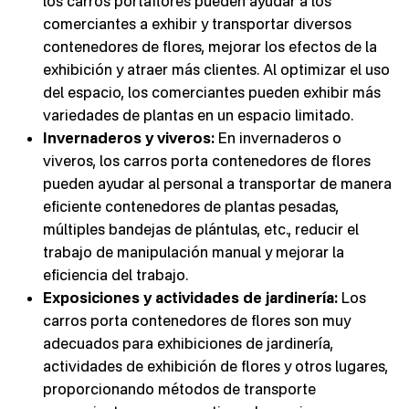
los carros portaflores pueden ayudar a los
comerciantes a exhibir y transportar diversos
contenedores de flores, mejorar los efectos de la
exhibición y atraer más clientes. Al optimizar el uso
del espacio, los comerciantes pueden exhibir más
variedades de plantas en un espacio limitado.
Invernaderos y viveros:
En invernaderos o
viveros, los carros porta contenedores de flores
pueden ayudar al personal a transportar de manera
eficiente contenedores de plantas pesadas,
múltiples bandejas de plántulas, etc., reducir el
trabajo de manipulación manual y mejorar la
eficiencia del trabajo.
Exposiciones y actividades de jardinería:
Los
carros porta contenedores de flores son muy
adecuados para exhibiciones de jardinería,
actividades de exhibición de flores y otros lugares,
proporcionando métodos de transporte