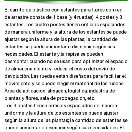
El carrito de plástico con estantes para flores con red
de arrastre consta de 1 base (y 4 ruedas), 4 postes y 3
estantes. Los cuatro postes tienen orificios espaciados
de manera uniforme y la altura de los estantes se puede
ajustar según la altura de las plantas; la cantidad de
estantes se puede aumentar o disminuir según sus
necesidades. El estante y la repisa se pueden
desmontar cuando no se usan para optimizar el espacio
de almacenamiento y reducir el costo del envío de
devolución. Las ruedas están diseñadas para facilitar el
movimiento y se puede elegir el material de las ruedas.
Área de aplicación: almacén, logística, industria de
plantas y flores, sala de propagación, etc.
Los 4 postes tienen orificios espaciados de manera
uniforme y la altura de los estantes se puede ajustar
según la altura de las plantas; la cantidad de estantes se
puede aumentar o disminuir según sus necesidades. El