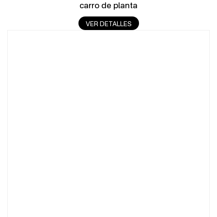
carro de planta
VER DETALLES