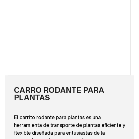
CARRO RODANTE PARA
PLANTAS
El carrito rodante para plantas es una
herramienta de transporte de plantas eficiente y
flexible diseñada para entusiastas de la