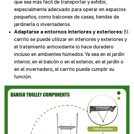
que sea más fácil de transportar y exhibir,
especialmente adecuado para operar en espacios
pequeños, como balcones de casas, tiendas de
jardinería o invernaderos.
Adaptarse a entornos interiores y exteriores:
El
carrito se puede utilizar en interiores y exteriores y
el tratamiento antioxidante lo hace duradero
incluso en ambientes húmedos. Ya sea en el jardín
interior, en el balcón o en el exterior, en el jardín o
en el invernadero, el carrito puede cumplir su
función.