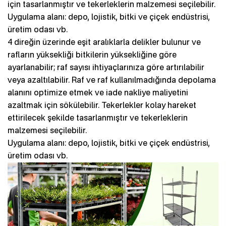
için tasarlanmıştır ve tekerleklerin malzemesi seçilebilir.
Uygulama alanı: depo, lojistik, bitki ve çiçek endüstrisi,
üretim odası vb.
4 direğin üzerinde eşit aralıklarla delikler bulunur ve
rafların yüksekliği bitkilerin yüksekliğine göre
ayarlanabilir; raf sayısı ihtiyaçlarınıza göre artırılabilir
veya azaltılabilir. Raf ve raf kullanılmadığında depolama
alanını optimize etmek ve iade nakliye maliyetini
azaltmak için sökülebilir. Tekerlekler kolay hareket
ettirilecek şekilde tasarlanmıştır ve tekerleklerin
malzemesi seçilebilir.
Uygulama alanı: depo, lojistik, bitki ve çiçek endüstrisi,
üretim odası vb.