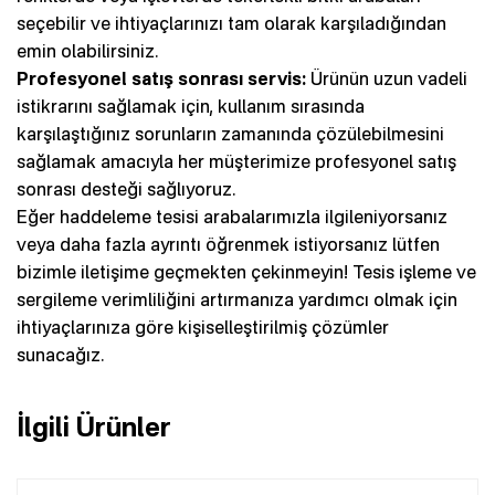
seçebilir ve ihtiyaçlarınızı tam olarak karşıladığından
emin olabilirsiniz.
Profesyonel satış sonrası servis:
Ürünün uzun vadeli
istikrarını sağlamak için, kullanım sırasında
karşılaştığınız sorunların zamanında çözülebilmesini
sağlamak amacıyla her müşterimize profesyonel satış
sonrası desteği sağlıyoruz.
Eğer haddeleme tesisi arabalarımızla ilgileniyorsanız
veya daha fazla ayrıntı öğrenmek istiyorsanız lütfen
bizimle iletişime geçmekten çekinmeyin! Tesis işleme ve
sergileme verimliliğini artırmanıza yardımcı olmak için
ihtiyaçlarınıza göre kişiselleştirilmiş çözümler
sunacağız.
İlgili Ürünler