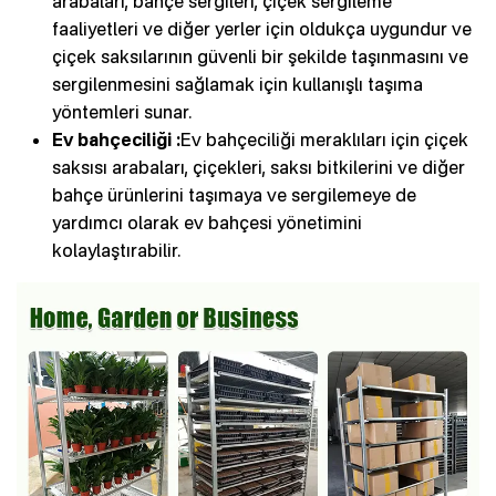
arabaları, bahçe sergileri, çiçek sergileme
faaliyetleri ve diğer yerler için oldukça uygundur ve
çiçek saksılarının güvenli bir şekilde taşınmasını ve
sergilenmesini sağlamak için kullanışlı taşıma
yöntemleri sunar.
Ev bahçeciliği :
Ev bahçeciliği meraklıları için çiçek
saksısı arabaları, çiçekleri, saksı bitkilerini ve diğer
bahçe ürünlerini taşımaya ve sergilemeye de
yardımcı olarak ev bahçesi yönetimini
kolaylaştırabilir.