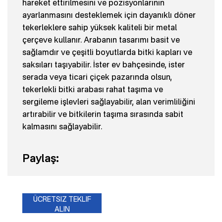
hareket ettirilmesini ve pozisyonlarının
ayarlanmasını desteklemek için dayanıklı döner
tekerleklere sahip yüksek kaliteli bir metal
çerçeve kullanır. Arabanın tasarımı basit ve
sağlamdır ve çeşitli boyutlarda bitki kapları ve
saksıları taşıyabilir. İster ev bahçesinde, ister
serada veya ticari çiçek pazarında olsun,
tekerlekli bitki arabası rahat taşıma ve
sergileme işlevleri sağlayabilir, alan verimliliğini
artırabilir ve bitkilerin taşıma sırasında sabit
kalmasını sağlayabilir.
Paylaş:
ÜCRETSIZ TEKLIF
ALIN