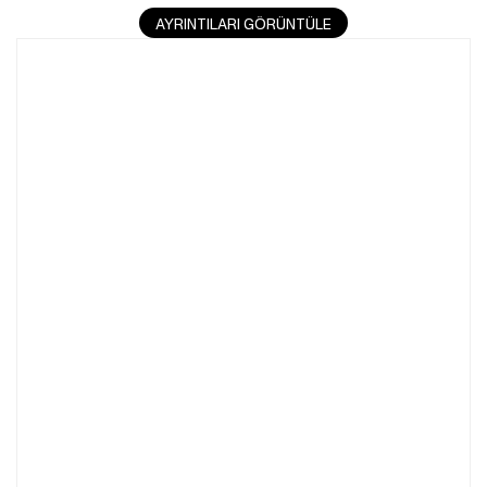
AYRINTILARI GÖRÜNTÜLE