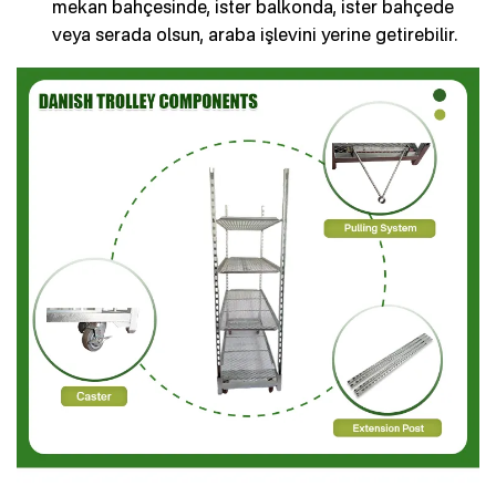
mekan bahçesinde, ister balkonda, ister bahçede
veya serada olsun, araba işlevini yerine getirebilir.