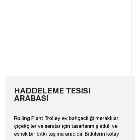
HADDELEME TESISI
ARABASI
Rolling Plant Trolley, ev bahçeciliği meraklıları,
çiçekçiler ve seralar için tasarlanmış etkili ve
esnek bir bitki taşıma aracıdır. Bitkilerin kolay