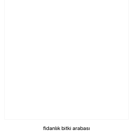
fidanlık bitki arabası