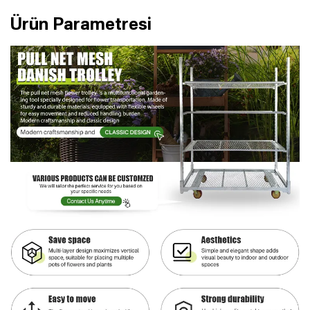
Ürün Parametresi