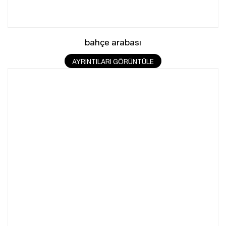
bahçe arabası
AYRINTILARI GÖRÜNTÜLE