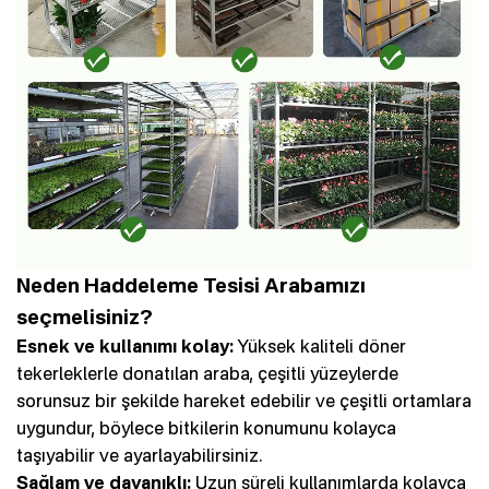
Neden Haddeleme Tesisi Arabamızı
seçmelisiniz?
Esnek ve kullanımı kolay:
Yüksek kaliteli döner
tekerleklerle donatılan araba, çeşitli yüzeylerde
sorunsuz bir şekilde hareket edebilir ve çeşitli ortamlara
uygundur, böylece bitkilerin konumunu kolayca
taşıyabilir ve ayarlayabilirsiniz.
Sağlam ve dayanıklı:
Uzun süreli kullanımlarda kolayca