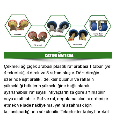
Çekmeli ağ çiçek arabası plastik raf arabası 1 taban (ve
4 tekerlek), 4 direk ve 3 raftan oluşur. Dört direğin
üzerinde eşit aralıklı delikler bulunur ve rafların
yüksekliği bitkilerin yüksekliğine bağlı olarak
ayarlanabilir; raf sayısı ihtiyaçlarınıza göre artırılabilir
veya azaltılabilir. Raf ve raf, depolama alanını optimize
etmek ve iade nakliye maliyetini azaltmak için
kullanılmadığında sökülebilir. Tekerlekler kolay hareket