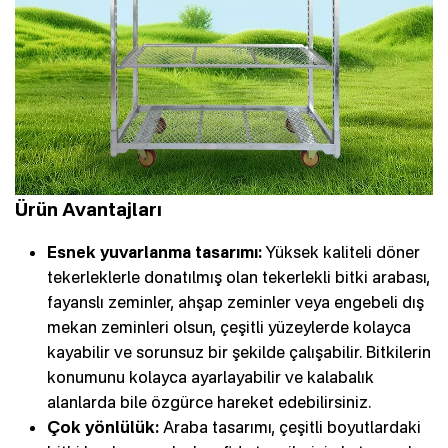
Ürün Avantajları
Esnek yuvarlanma tasarımı:
Yüksek kaliteli döner
tekerleklerle donatılmış olan tekerlekli bitki arabası,
fayanslı zeminler, ahşap zeminler veya engebeli dış
mekan zeminleri olsun, çeşitli yüzeylerde kolayca
kayabilir ve sorunsuz bir şekilde çalışabilir. Bitkilerin
konumunu kolayca ayarlayabilir ve kalabalık
alanlarda bile özgürce hareket edebilirsiniz.
Çok yönlülük:
Araba tasarımı, çeşitli boyutlardaki