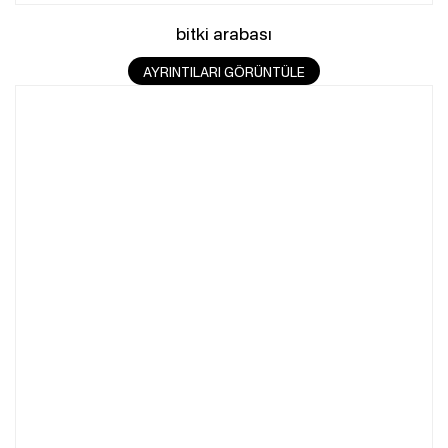
bitki arabası
AYRINTILARI GÖRÜNTÜLE