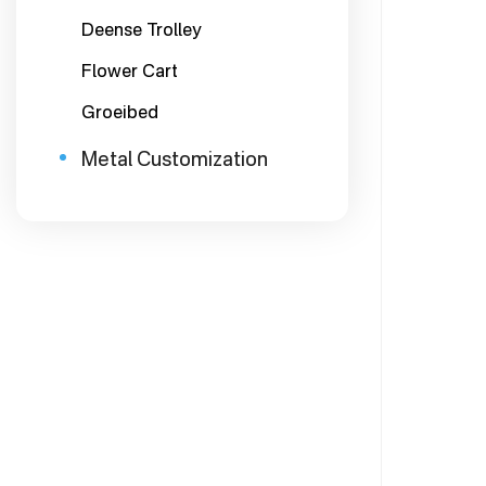
Deense Trolley
Flower Cart
Groeibed
Metal Customization