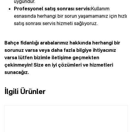
uygundur.
Profesyonel satış sonrası servis:
Kullanım
esnasında herhangi bir sorun yaşamamanız için hızlı
satış sonrası servis hizmeti sağlıyoruz.
Bahçe fidanlığı arabalarımız hakkında herhangi bir
sorunuz varsa veya daha fazla bilgiye ihtiyacınız
varsa lütfen bizimle iletişime geçmekten
çekinmeyin! Size en iyi çözümleri ve hizmetleri
sunacağız.
İlgili Ürünler