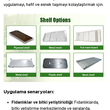
uygulamayı, hafif ve esnek taşımayı kolaylaştırmak için.
Uygulama senaryoları:
Fidanlıklar ve bitki yetiştiriciliği:
Fidanlıklarda,
bitki yetiştirme merkezlerinde ve seralarda,