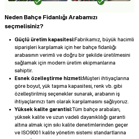
Neden Bahçe Fidanlığı Arabamızı
seçmelisiniz?
Güçlü üretim kapasitesi:
Fabrikamız, büyük hacimli
siparişleri karşılamak için her bahçe fidanlığı
arabasının verimli ve doğru bir şekilde üretilmesini
sağlamak için modern üretim ekipmanlarına
sahiptir.
Esnek özelleştirme hizmeti:
Müşteri ihtiyaçlarına
göre boyut, yük taşıma kapasitesi, renk vb. gibi
özelleştirilmiş seçenekler sunarak, arabanın iş
ihtiyaçlarınızı tam olarak karşılamasını sağlıyoruz.
Yüksek kalite garantisi:
Tüm bahçe arabaları,
yüksek kalite ve uzun vadeli dayanıklılığı garanti
altına almak için sıkı kalite denetimlerinden geçer
ve ISO9001 kalite yönetim sistemi standartlarına