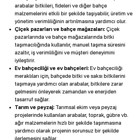
arabalar bitkileri, fideleri ve diğer bahçe
malzemelerini etkili bir şekilde taşıyabilir, üretim ve
yönetim verimliliğinin artırılmasına yardımcı olur.
Çiçek pazarları ve bahçe mağazaları:
Çiçek
pazarlarında ve bahçe mağazalarında bitki
taşımacılığında kullanılır, manuel taşıma süresini
azaltır, iş verimliliğini ve müşteri deneyimini
iyileştirir.
Ev bahçeciliği ve ev bahçeleri:
Ev bahçeciliği
meraklıları için, bahçede bitki ve saksı bitkilerini
taşımaya yardımcı olan arabalar, bitkilere zarar
gelmesini önleyerek zamandan ve enerjiden
tasarruf sağlar.
Tarım ve peyzaj:
Tarımsal ekim veya peyzaj
projelerinde kullanılan arabalar, toprak, gübre vb.
ağır malzemelerin hızlı bir şekilde taşınmasına
yardımcı olarak projenin sorunsuz bir şekilde
ilerlemesini sağlar.