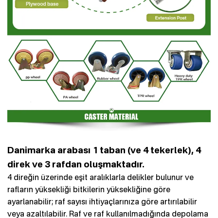
Danimarka arabası 1 taban (ve 4 tekerlek), 4
direk ve 3 rafdan oluşmaktadır.
4 direğin üzerinde eşit aralıklarla delikler bulunur ve
rafların yüksekliği bitkilerin yüksekliğine göre
ayarlanabilir; raf sayısı ihtiyaçlarınıza göre artırılabilir
veya azaltılabilir. Raf ve raf kullanılmadığında depolama