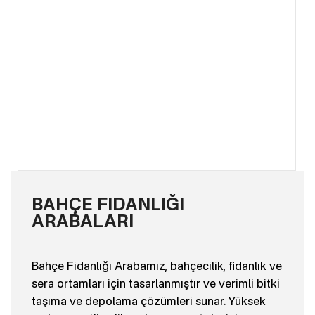
BAHÇE FIDANLIĞI
ARABALARI
Bahçe Fidanlığı Arabamız, bahçecilik, fidanlık ve
sera ortamları için tasarlanmıştır ve verimli bitki
taşıma ve depolama çözümleri sunar. Yüksek