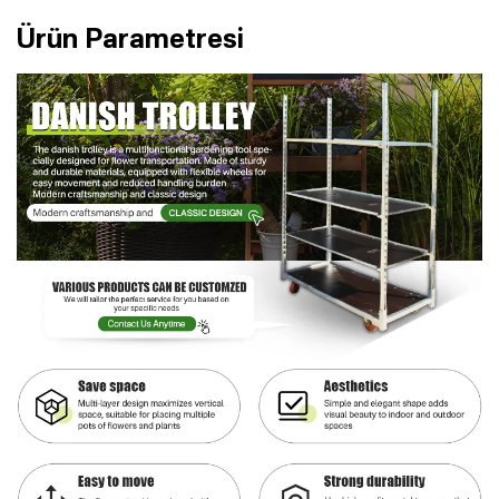
Ürün Parametresi