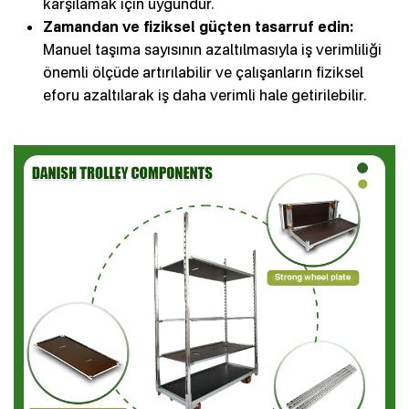
karşılamak için uygundur.
Zamandan ve fiziksel güçten tasarruf edin:
Manuel taşıma sayısının azaltılmasıyla iş verimliliği
önemli ölçüde artırılabilir ve çalışanların fiziksel
eforu azaltılarak iş daha verimli hale getirilebilir.