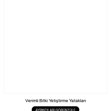
Verimli Bitki Yetiştirme Yatakları
AYRINTILARI GÖRÜNTÜLE