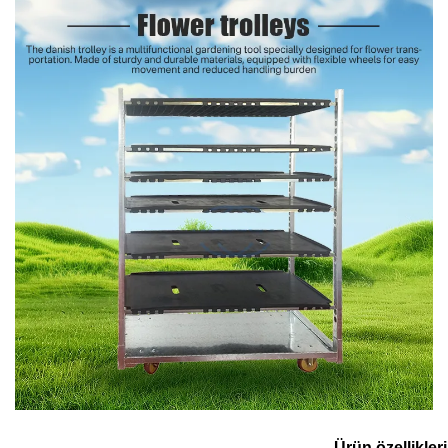
Ürün özellikleri