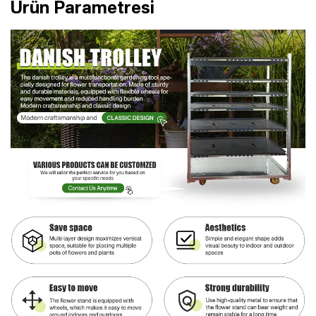
Ürün Parametresi