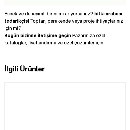
Esnek ve deneyimli birini mi arıyorsunuz?
bitki arabası
tedarikçisi
Toptan, perakende veya proje ihtiyaçlarınız
için mi?
Bugün bizimle iletişime geçin
Pazarınıza özel
kataloglar, fiyatlandırma ve özel çözümler için.
İlgili Ürünler