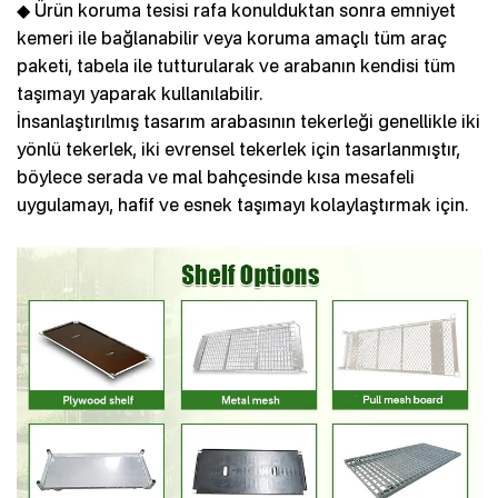
◆ Ürün koruma tesisi rafa konulduktan sonra emniyet
kemeri ile bağlanabilir veya koruma amaçlı tüm araç
paketi, tabela ile tutturularak ve arabanın kendisi tüm
taşımayı yaparak kullanılabilir.
İnsanlaştırılmış tasarım arabasının tekerleği genellikle iki
yönlü tekerlek, iki evrensel tekerlek için tasarlanmıştır,
böylece serada ve mal bahçesinde kısa mesafeli
uygulamayı, hafif ve esnek taşımayı kolaylaştırmak için.