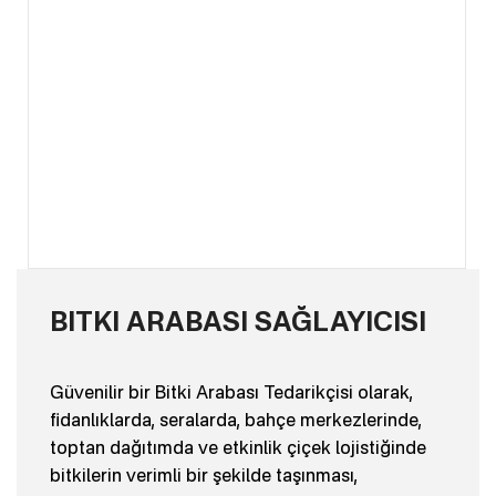
BITKI ARABASI SAĞLAYICISI
Güvenilir bir Bitki Arabası Tedarikçisi olarak,
fidanlıklarda, seralarda, bahçe merkezlerinde,
toptan dağıtımda ve etkinlik çiçek lojistiğinde
bitkilerin verimli bir şekilde taşınması,