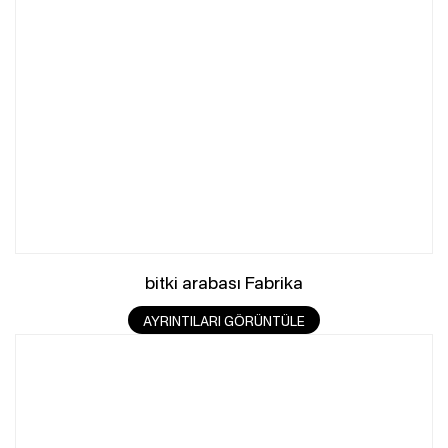
bitki arabası Fabrika
AYRINTILARI GÖRÜNTÜLE