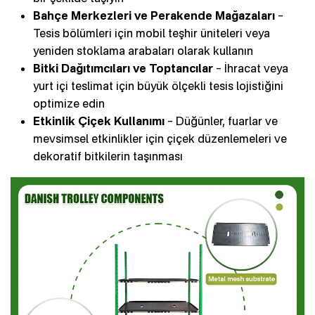
Bahçe Merkezleri ve Perakende Mağazaları
–
Tesis bölümleri için mobil teşhir üniteleri veya
yeniden stoklama arabaları olarak kullanın
Bitki Dağıtımcıları ve Toptancılar
– İhracat veya
yurt içi teslimat için büyük ölçekli tesis lojistiğini
optimize edin
Etkinlik Çiçek Kullanımı
– Düğünler, fuarlar ve
mevsimsel etkinlikler için çiçek düzenlemeleri ve
dekoratif bitkilerin taşınması