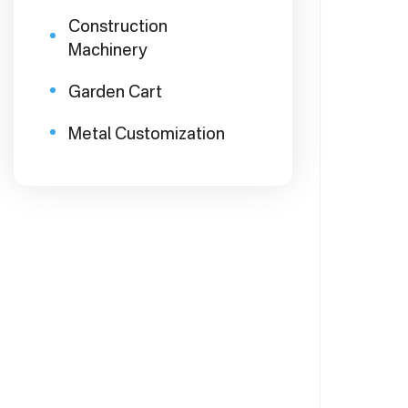
Construction
Machinery
Garden Cart
Metal Customization