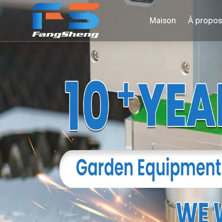
Maison
À propos