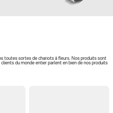
 toutes sortes de chariots à fleurs. Nos produits sont
clients du monde entier parlent en bien de nos produits