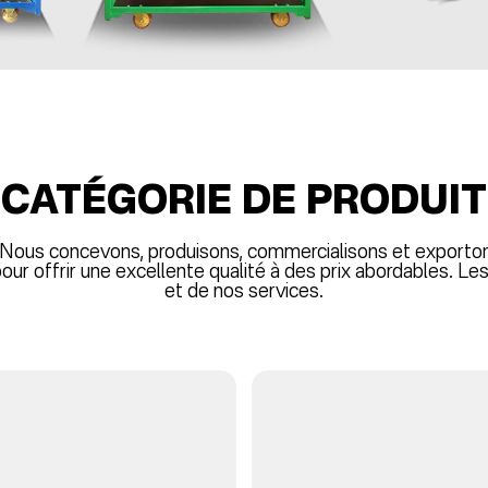
CATÉGORIE DE PRODUIT
 Nous concevons, produisons, commercialisons et exportons
 offrir une excellente qualité à des prix abordables. Les 
et de nos services.