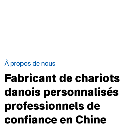
À propos de nous
Fabricant de chariots
danois personnalisés
professionnels de
confiance en Chine