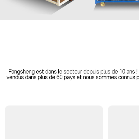
Fangsheng est dans le secteur depuis plus de 10 ans !
vendus dans plus de 60 pays et nous sommes connus pour