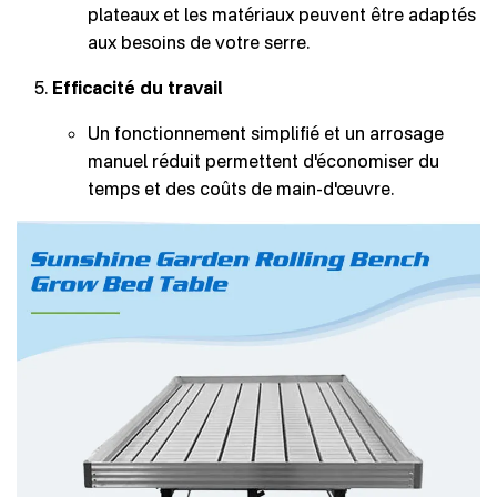
plateaux et les matériaux peuvent être adaptés
aux besoins de votre serre.
Efficacité du travail
Un fonctionnement simplifié et un arrosage
manuel réduit permettent d'économiser du
temps et des coûts de main-d'œuvre.