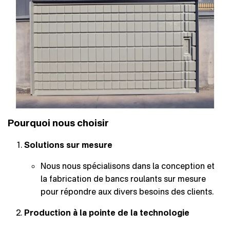
Pourquoi nous choisir
Solutions sur mesure
Nous nous spécialisons dans la conception et
la fabrication de bancs roulants sur mesure
pour répondre aux divers besoins des clients.
Production à la pointe de la technologie