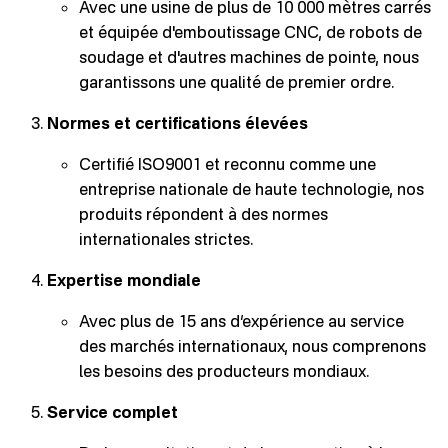
Avec une usine de plus de 10 000 mètres carrés
et équipée d'emboutissage CNC, de robots de
soudage et d'autres machines de pointe, nous
garantissons une qualité de premier ordre.
Normes et certifications élevées
Certifié ISO9001 et reconnu comme une
entreprise nationale de haute technologie, nos
produits répondent à des normes
internationales strictes.
Expertise mondiale
Avec plus de 15 ans d’expérience au service
des marchés internationaux, nous comprenons
les besoins des producteurs mondiaux.
Service complet