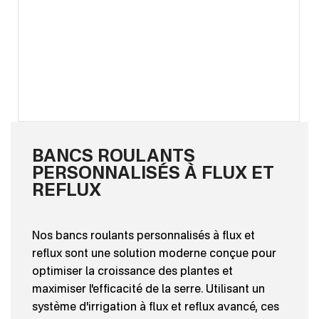
BANCS ROULANTS
PERSONNALISÉS À FLUX ET
REFLUX
Nos bancs roulants personnalisés à flux et
reflux sont une solution moderne conçue pour
optimiser la croissance des plantes et
maximiser l'efficacité de la serre. Utilisant un
système d'irrigation à flux et reflux avancé, ces