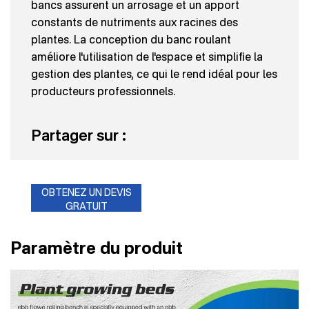
bancs assurent un arrosage et un apport
constants de nutriments aux racines des
plantes. La conception du banc roulant
améliore l'utilisation de l'espace et simplifie la
gestion des plantes, ce qui le rend idéal pour les
producteurs professionnels.
Partager sur :
OBTENEZ UN DEVIS
GRATUIT
Paramètre du produit