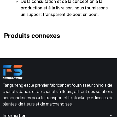
De la consultation et de la conception à la
production et à la livraison, nous fournissons
un support transparent de bout en bout.
Produits connexes
Fangsheng est le premier fabricant et fournisseur chinois de
chariots danois et de chariots à fleurs, offrant des solutions
personnalisées pour le transport et le stockage efficaces de
plantes, de fleurs et de marchandises.
Information