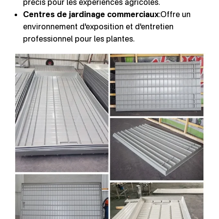
précis pour les expériences agricoles.
Centres de jardinage commerciaux
:Offre un
environnement d'exposition et d'entretien
professionnel pour les plantes.