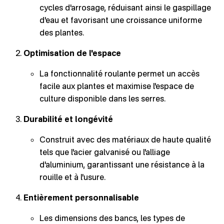
cycles d'arrosage, réduisant ainsi le gaspillage
d'eau et favorisant une croissance uniforme
des plantes.
Optimisation de l'espace
La fonctionnalité roulante permet un accès
facile aux plantes et maximise l'espace de
culture disponible dans les serres.
Durabilité et longévité
Construit avec des matériaux de haute qualité
tels que l'acier galvanisé ou l'alliage
d'aluminium, garantissant une résistance à la
rouille et à l'usure.
Entièrement personnalisable
Les dimensions des bancs, les types de