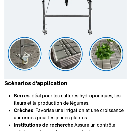
Scénarios d'application
Serres
:Idéal pour les cultures hydroponiques, les
fleurs et la production de légumes.
Crèches
: Favorise une irrigation et une croissance
uniformes pour les jeunes plantes.
Institutions de recherche
:Assure un contrôle