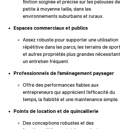
finition soignée et précise sur les pelouses de
petite à moyenne taille, dans les
environnements suburbains et ruraux.
Espaces commerciaux et publics
Assez robuste pour supporter une utilisation
répétitive dans les parcs, les terrains de sport
et autres propriétés plus grandes nécessitant
un entretien fréquent.
Professionnels de l'aménagement paysager
Offre des performances fiables aux
entrepreneurs qui apprécient l’efficacité du
temps, la fiabilité et une maintenance simple.
Points de location et de quincaillerie
Des conceptions robustes et des