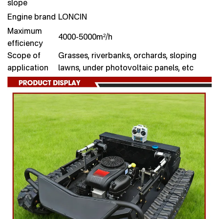
slope
Engine brand
LONCIN
Maximum
4000-5000m²/h
efficiency
Scope of
Grasses, riverbanks, orchards, sloping
application
lawns, under photovoltaic panels, etc