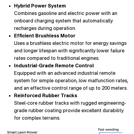
Hybrid Power System
Combines gasoline and electric power with an
onboard charging system that automatically
recharges during operation.
Efficient Brushless Motor
Uses a brushless electric motor for energy savings
and longer lifespan with significantly lower failure
rates compared to traditional engines.
Industrial-Grade Remote Control
Equipped with an advanced industrial remote
system for simple operation, low malfunction rates,
and an effective control range of up to 200 meters.
Reinforced Rubber Tracks
Steel-core rubber tracks with rugged engineering-
grade rubber coating provide excellent durability
for complex terrains.