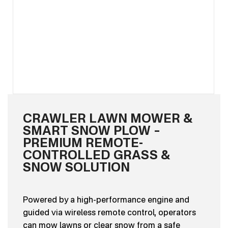
CRAWLER LAWN MOWER &
SMART SNOW PLOW –
PREMIUM REMOTE-
CONTROLLED GRASS &
SNOW SOLUTION
Powered by a high-performance engine and
guided via wireless remote control, operators
can mow lawns or clear snow from a safe