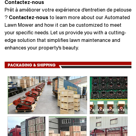
Contactez-nous
Prêt à améliorer votre expérience d’entretien de pelouse
?
Contactez-nous
to learn more about our Automated
Lawn Mower and how it can be customized to meet
your specific needs. Let us provide you with a cutting-
edge solution that simplifies lawn maintenance and
enhances your property’s beauty.