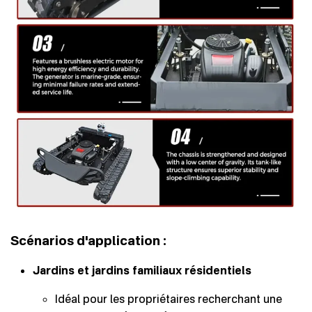
Scénarios d'application :
Jardins et jardins familiaux résidentiels
Idéal pour les propriétaires recherchant une