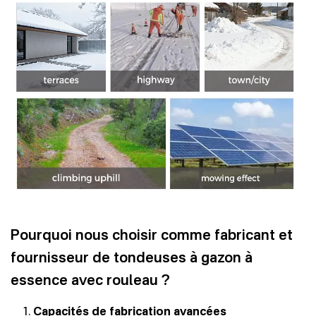
Pourquoi nous choisir comme fabricant et
fournisseur de tondeuses à gazon à
essence avec rouleau ?
Capacités de fabrication avancées