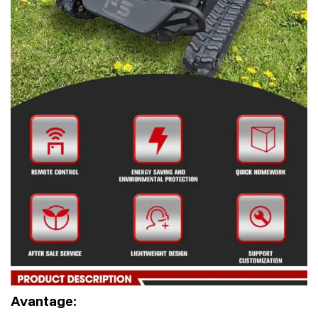
Avantage: