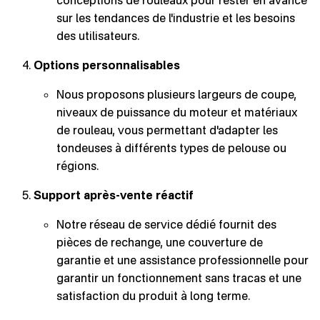
sur les tendances de l'industrie et les besoins
des utilisateurs.
Options personnalisables
Nous proposons plusieurs largeurs de coupe,
niveaux de puissance du moteur et matériaux
de rouleau, vous permettant d'adapter les
tondeuses à différents types de pelouse ou
régions.
Support après-vente réactif
Notre réseau de service dédié fournit des
pièces de rechange, une couverture de
garantie et une assistance professionnelle pour
garantir un fonctionnement sans tracas et une
satisfaction du produit à long terme.