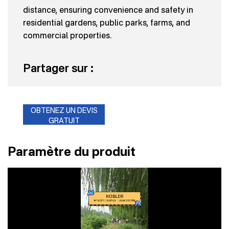
distance, ensuring convenience and safety in
residential gardens, public parks, farms, and
commercial properties.
Partager sur :
OBTENEZ UN DEVIS
GRATUIT
Paramètre du produit