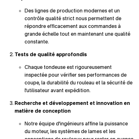
Des lignes de production modernes et un
contrôle qualité strict nous permettent de
répondre efficacement aux commandes à
grande échelle tout en maintenant une qualité
constante.
Tests de qualité approfondis
Chaque tondeuse est rigoureusement
inspectée pour vérifier ses performances de
coupe, la durabilité du rouleau et la sécurité de
l'utilisateur avant expédition.
Recherche et développement et innovation en
matière de conception
Notre équipe d'ingénieurs affine la puissance
du moteur, les systèmes de lames et les
conceptions de rouleaux pour rester en avance