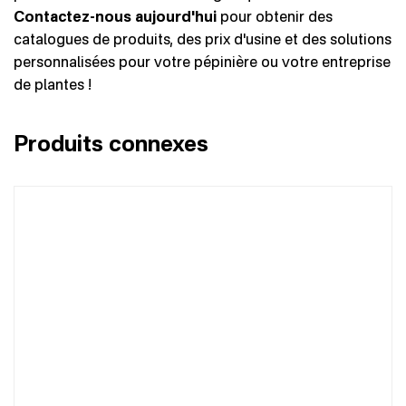
Contactez-nous aujourd'hui
pour obtenir des
catalogues de produits, des prix d'usine et des solutions
personnalisées pour votre pépinière ou votre entreprise
de plantes !
Produits connexes