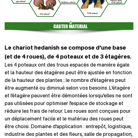
Le chariot hedanish se compose d'une base
(et de 4 roues), de 4 poteaux et de 3 étagères.
Les 4 poteaux ont des trous espacés de manière égale
et la hauteur des étagères peut être ajustée en fonction
de la hauteur des plantes ; le nombre d'étagères peut
être augmenté ou diminué selon vos besoins. L'étagère
et l'étagère peuvent être démontées lorsqu'elles ne sont
pas utilisées pour optimiser l'espace de stockage et
réduire les frais de retour. Les roues sont conçues pour
un déplacement facile et le matériau des roues peut
être choisi. Domaine d'application : entrepôt, logistique,
industrie des plantes et des fleurs, salle de propagation,