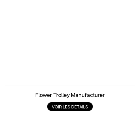
Flower Trolley Manufacturer
VOIR LES DÉTAILS