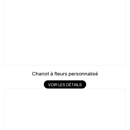
Chariot à fleurs personnalisé
VOIR LES DÉTAILS