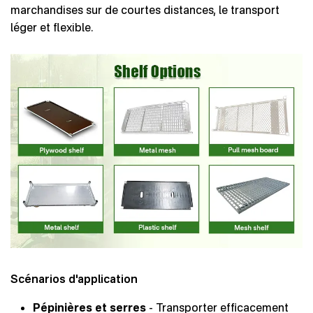
marchandises sur de courtes distances, le transport
léger et flexible.
Scénarios d'application
Pépinières et serres
- Transporter efficacement