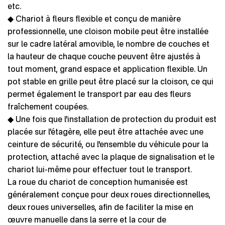
etc.
◆ Chariot à fleurs flexible et conçu de manière
professionnelle, une cloison mobile peut être installée
sur le cadre latéral amovible, le nombre de couches et
la hauteur de chaque couche peuvent être ajustés à
tout moment, grand espace et application flexible. Un
pot stable en grille peut être placé sur la cloison, ce qui
permet également le transport par eau des fleurs
fraîchement coupées.
◆ Une fois que l'installation de protection du produit est
placée sur l'étagère, elle peut être attachée avec une
ceinture de sécurité, ou l'ensemble du véhicule pour la
protection, attaché avec la plaque de signalisation et le
chariot lui-même pour effectuer tout le transport.
La roue du chariot de conception humanisée est
généralement conçue pour deux roues directionnelles,
deux roues universelles, afin de faciliter la mise en
œuvre manuelle dans la serre et la cour de