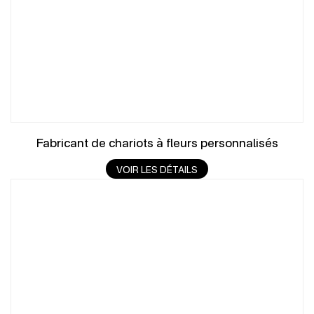
Fabricant de chariots à fleurs personnalisés
VOIR LES DÉTAILS