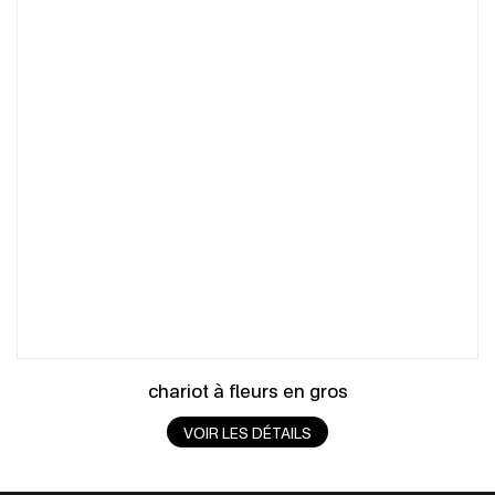
chariot à fleurs en gros
VOIR LES DÉTAILS