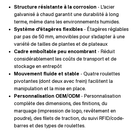
Structure résistante à la corrosion
- L'acier
galvanisé à chaud garantit une durabilité à long
terme, même dans les environnements humides.
Système d'étagères flexibles
- Étagères réglables
par pas de 50 mm, amovibles pour s'adapter à une
variété de tailles de plantes et de plateaux
Cadre emboîtable peu encombrant
- Réduit
considérablement les coûts de transport et de
stockage en entrepôt
Mouvement fluide et stable
- Quatre roulettes
pivotantes (dont deux avec frein) facilitent la
manipulation et la mise en place.
Personnalisation OEM/ODM
- Personnalisation
complète des dimensions, des finitions, du
marquage (impression de logo, revêtement en
poudre), des filets de traction, du suivi RFID/code-
barres et des types de roulettes.