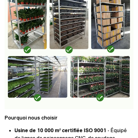
Pourquoi nous choisir
Usine de 10 000 m² certifiée ISO 9001
- Équipé