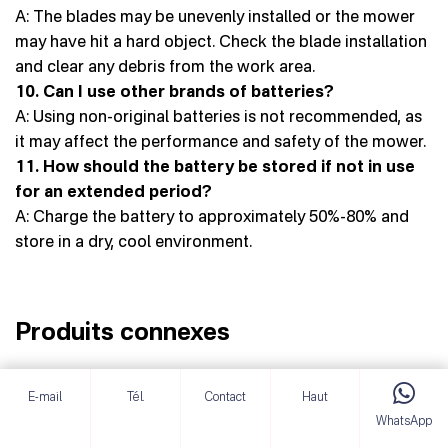
A: The blades may be unevenly installed or the mower
may have hit a hard object. Check the blade installation
and clear any debris from the work area.
10. Can I use other brands of batteries?
A: Using non-original batteries is not recommended, as
it may affect the performance and safety of the mower.
11. How should the battery be stored if not in use
for an extended period?
A: Charge the battery to approximately 50%-80% and
store in a dry, cool environment.
Produits connexes
E-mail
Tél.
Contact
Haut
WhatsApp