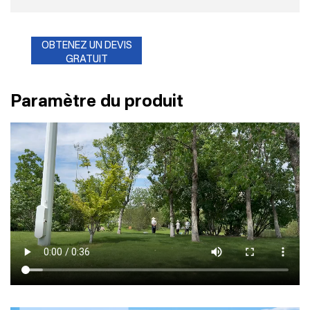
OBTENEZ UN DEVIS
GRATUIT
Paramètre du produit