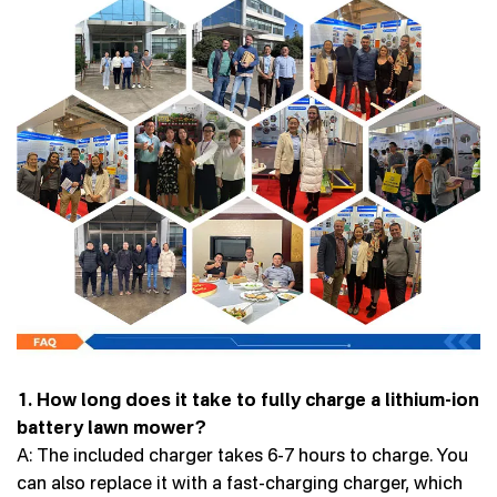
1. How long does it take to fully charge a lithium-ion
battery lawn mower?
A: The included charger takes 6-7 hours to charge. You
can also replace it with a fast-charging charger, which