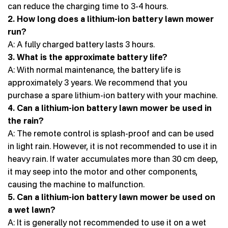
can reduce the charging time to 3-4 hours.
2. How long does a lithium-ion battery lawn mower
run?
A: A fully charged battery lasts 3 hours.
3. What is the approximate battery life?
A: With normal maintenance, the battery life is
approximately 3 years. We recommend that you
purchase a spare lithium-ion battery with your machine.
4. Can a lithium-ion battery lawn mower be used in
the rain?
A: The remote control is splash-proof and can be used
in light rain. However, it is not recommended to use it in
heavy rain. If water accumulates more than 30 cm deep,
it may seep into the motor and other components,
causing the machine to malfunction.
5. Can a lithium-ion battery lawn mower be used on
a wet lawn?
A: It is generally not recommended to use it on a wet