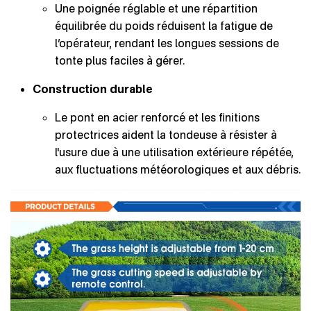
Une poignée réglable et une répartition
équilibrée du poids réduisent la fatigue de
l’opérateur, rendant les longues sessions de
tonte plus faciles à gérer.
Construction durable
Le pont en acier renforcé et les finitions
protectrices aident la tondeuse à résister à
l'usure due à une utilisation extérieure répétée,
aux fluctuations météorologiques et aux débris.