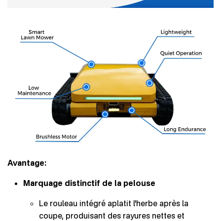
Avantage:
Marquage distinctif de la pelouse
Le rouleau intégré aplatit l'herbe après la
coupe, produisant des rayures nettes et