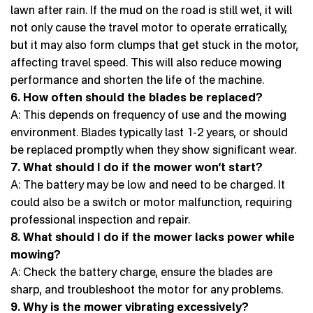
lawn after rain. If the mud on the road is still wet, it will
not only cause the travel motor to operate erratically,
but it may also form clumps that get stuck in the motor,
affecting travel speed. This will also reduce mowing
performance and shorten the life of the machine.
6. How often should the blades be replaced?
A: This depends on frequency of use and the mowing
environment. Blades typically last 1-2 years, or should
be replaced promptly when they show significant wear.
7. What should I do if the mower won’t start?
A: The battery may be low and need to be charged. It
could also be a switch or motor malfunction, requiring
professional inspection and repair.
8. What should I do if the mower lacks power while
mowing?
A: Check the battery charge, ensure the blades are
sharp, and troubleshoot the motor for any problems.
9. Why is the mower vibrating excessively?