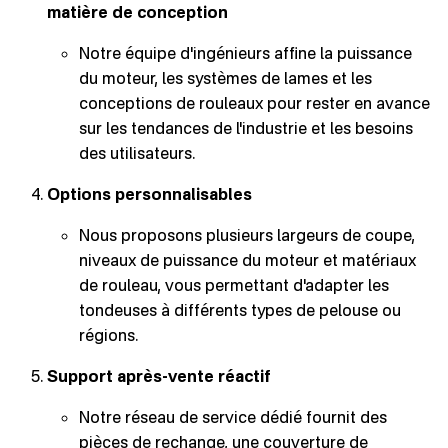
matière de conception
Notre équipe d'ingénieurs affine la puissance
du moteur, les systèmes de lames et les
conceptions de rouleaux pour rester en avance
sur les tendances de l'industrie et les besoins
des utilisateurs.
Options personnalisables
Nous proposons plusieurs largeurs de coupe,
niveaux de puissance du moteur et matériaux
de rouleau, vous permettant d'adapter les
tondeuses à différents types de pelouse ou
régions.
Support après-vente réactif
Notre réseau de service dédié fournit des
pièces de rechange, une couverture de