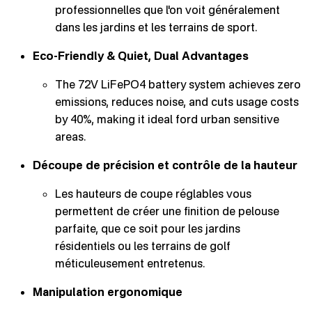
professionnelles que l'on voit généralement
dans les jardins et les terrains de sport.
Eco-Friendly & Quiet, Dual Advantages
The 72V LiFePO4 battery system achieves zero
emissions, reduces noise, and cuts usage costs
by 40%, making it ideal ford urban sensitive
areas.
Découpe de précision et contrôle de la hauteur
Les hauteurs de coupe réglables vous
permettent de créer une finition de pelouse
parfaite, que ce soit pour les jardins
résidentiels ou les terrains de golf
méticuleusement entretenus.
Manipulation ergonomique