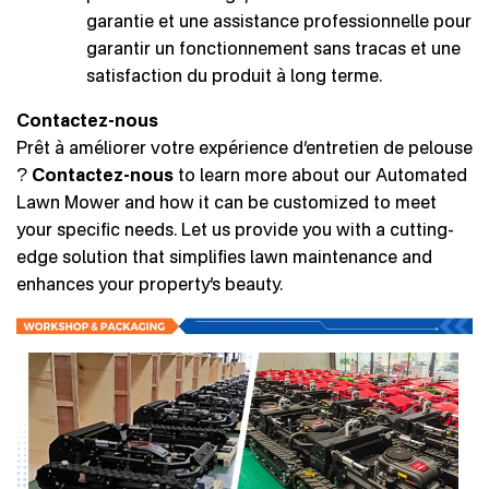
garantie et une assistance professionnelle pour
garantir un fonctionnement sans tracas et une
satisfaction du produit à long terme.
Contactez-nous
Prêt à améliorer votre expérience d’entretien de pelouse
?
Contactez-nous
to learn more about our Automated
Lawn Mower and how it can be customized to meet
your specific needs. Let us provide you with a cutting-
edge solution that simplifies lawn maintenance and
enhances your property’s beauty.