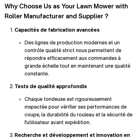
Why Choose Us as Your Lawn Mower with
Roller Manufacturer and Supplier？
Capacités de fabrication avancées
Des lignes de production modernes et un
contrôle qualité strict nous permettent de
répondre efficacement aux commandes à
grande échelle tout en maintenant une qualité
constante.
Tests de qualité approfondis
Chaque tondeuse est rigoureusement
inspectée pour vérifier ses performances de
coupe, la durabilité du rouleau et la sécurité de
l'utilisateur avant expédition.
Recherche et développement et innovation en