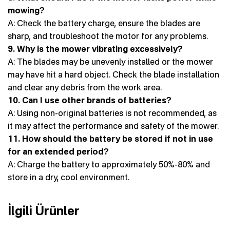
mowing?
A: Check the battery charge, ensure the blades are
sharp, and troubleshoot the motor for any problems.
9. Why is the mower vibrating excessively?
A: The blades may be unevenly installed or the mower
may have hit a hard object. Check the blade installation
and clear any debris from the work area.
10. Can I use other brands of batteries?
A: Using non-original batteries is not recommended, as
it may affect the performance and safety of the mower.
11. How should the battery be stored if not in use
for an extended period?
A: Charge the battery to approximately 50%-80% and
store in a dry, cool environment.
İlgili Ürünler