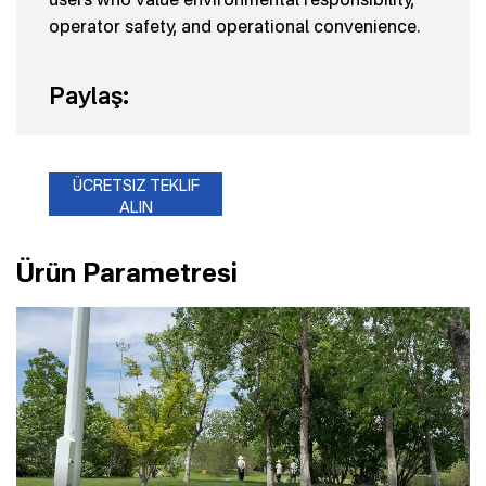
operator safety, and operational convenience.
Paylaş:
ÜCRETSIZ TEKLIF
ALIN
Ürün Parametresi