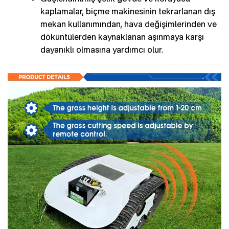
kaplamalar, biçme makinesinin tekrarlanan dış
mekan kullanımından, hava değişimlerinden ve
döküntülerden kaynaklanan aşınmaya karşı
dayanıklı olmasına yardımcı olur.