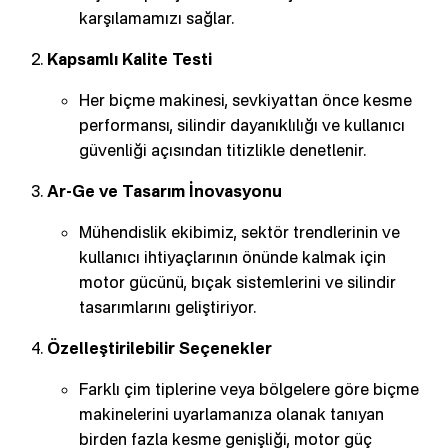
karşılamamızı sağlar.
Kapsamlı Kalite Testi
Her biçme makinesi, sevkiyattan önce kesme
performansı, silindir dayanıklılığı ve kullanıcı
güvenliği açısından titizlikle denetlenir.
Ar-Ge ve Tasarım İnovasyonu
Mühendislik ekibimiz, sektör trendlerinin ve
kullanıcı ihtiyaçlarının önünde kalmak için
motor gücünü, bıçak sistemlerini ve silindir
tasarımlarını geliştiriyor.
Özelleştirilebilir Seçenekler
Farklı çim tiplerine veya bölgelere göre biçme
makinelerini uyarlamanıza olanak tanıyan
birden fazla kesme genişliği, motor güç