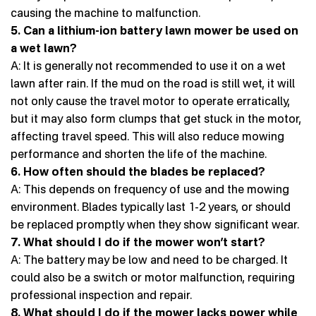
causing the machine to malfunction.
5. Can a lithium-ion battery lawn mower be used on
a wet lawn?
A: It is generally not recommended to use it on a wet
lawn after rain. If the mud on the road is still wet, it will
not only cause the travel motor to operate erratically,
but it may also form clumps that get stuck in the motor,
affecting travel speed. This will also reduce mowing
performance and shorten the life of the machine.
6. How often should the blades be replaced?
A: This depends on frequency of use and the mowing
environment. Blades typically last 1-2 years, or should
be replaced promptly when they show significant wear.
7. What should I do if the mower won’t start?
A: The battery may be low and need to be charged. It
could also be a switch or motor malfunction, requiring
professional inspection and repair.
8. What should I do if the mower lacks power while