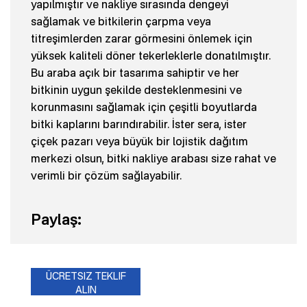
yapılmıştır ve nakliye sırasında dengeyi
sağlamak ve bitkilerin çarpma veya
titreşimlerden zarar görmesini önlemek için
yüksek kaliteli döner tekerleklerle donatılmıştır.
Bu araba açık bir tasarıma sahiptir ve her
bitkinin uygun şekilde desteklenmesini ve
korunmasını sağlamak için çeşitli boyutlarda
bitki kaplarını barındırabilir. İster sera, ister
çiçek pazarı veya büyük bir lojistik dağıtım
merkezi olsun, bitki nakliye arabası size rahat ve
verimli bir çözüm sağlayabilir.
Paylaş:
ÜCRETSIZ TEKLIF
ALIN