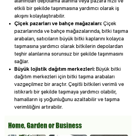
alanından depolama alanına veya pazara hızlı ve
etkili bir şekilde taşınmasına yardımcı olarak iş
akışını kolaylaştırabilir.
Çiçek pazarları ve bahçe mağazaları:
Çiçek
pazarlarında ve bahçe mağazalarında, bitki taşıma
arabaları, satıcıların büyük bitki kaplarını kolayca
taşımasına yardımcı olarak bitkilerin depolardan
teşhir alanlarına sorunsuz bir şekilde taşınmasını
sağlar.
Büyük lojistik dağıtım merkezleri:
Büyük bitki
dağıtım merkezleri için bitki taşıma arabaları
vazgeçilmez bir araçtır. Çeşitli bitkileri verimli ve
istikrarlı bir şekilde taşımaya yardımcı olabilir,
hamalların iş yoğunluğunu azaltabilir ve taşıma
verimliliğini artırabilir.