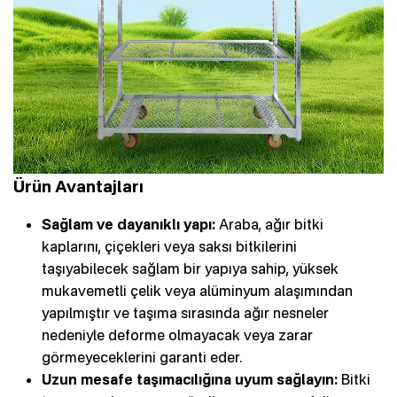
Ürün Avantajları
Sağlam ve dayanıklı yapı:
Araba, ağır bitki
kaplarını, çiçekleri veya saksı bitkilerini
taşıyabilecek sağlam bir yapıya sahip, yüksek
mukavemetli çelik veya alüminyum alaşımından
yapılmıştır ve taşıma sırasında ağır nesneler
nedeniyle deforme olmayacak veya zarar
görmeyeceklerini garanti eder.
Uzun mesafe taşımacılığına uyum sağlayın:
Bitki