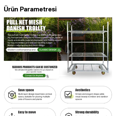
Ürün Parametresi