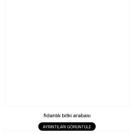
fidanlık bitki arabası
AYRINTILARI GÖRÜNTÜLE