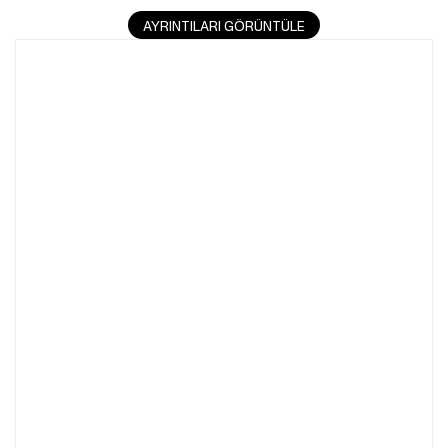
AYRINTILARI GÖRÜNTÜLE