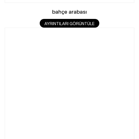
bahçe arabası
AYRINTILARI GÖRÜNTÜLE