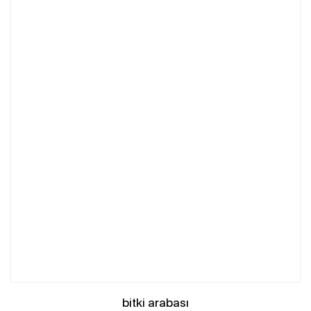
bitki arabası