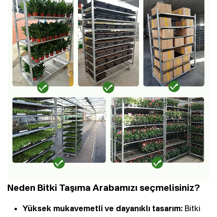
Neden Bitki Taşıma Arabamızı seçmelisiniz?
Yüksek mukavemetli ve dayanıklı tasarım:
Bitki