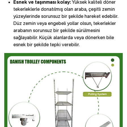
Esnek ve taşınması kolay:
Yüksek kaliteli döner
tekerleklerle donatılmış olan araba, çeşitli zemin
yüzeylerinde sorunsuz bir şekilde hareket edebilir.
Düz zemin veya engebeli yollar olsun, tekerlekler
arabanın sorunsuz bir şekilde sürülmesini
sağlayabilir. Küçük alanlarda veya dönerken bile
esnek bir şekilde tepki verebilir.