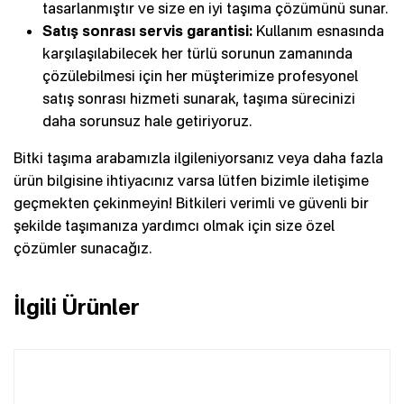
tasarlanmıştır ve size en iyi taşıma çözümünü sunar.
Satış sonrası servis garantisi:
Kullanım esnasında
karşılaşılabilecek her türlü sorunun zamanında
çözülebilmesi için her müşterimize profesyonel
satış sonrası hizmeti sunarak, taşıma sürecinizi
daha sorunsuz hale getiriyoruz.
Bitki taşıma arabamızla ilgileniyorsanız veya daha fazla
ürün bilgisine ihtiyacınız varsa lütfen bizimle iletişime
geçmekten çekinmeyin! Bitkileri verimli ve güvenli bir
şekilde taşımanıza yardımcı olmak için size özel
çözümler sunacağız.
İlgili Ürünler