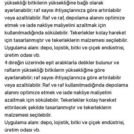
yüksekliği bitkilerin yüksekliğine bağlı olarak
ayarlanabilir; raf sayısı ihtiyaçlarınıza göre artırılabilir
veya azaltılabilir. Raf ve raf, depolama alanını optimize
etmek ve iade nakliye maliyetini azaltmak için
kullanılmadığında sökülebilir. Tekerlekler kolay hareket
için tasarlanmıştır ve tekerleklerin malzemesi seçilebilir.
Uygulama alanı: depo, lojistik, bitki ve çiçek endüstrisi,
üretim odası vb.
4 direğin üzerinde eşit aralıklarla delikler bulunur ve
rafların yüksekliği bitkilerin yüksekliğine göre
ayarlanabilir; raf sayısı ihtiyaçlarınıza göre artırılabilir
veya azaltılabilir. Raf ve raf kullanılmadığında depolama
alanını optimize etmek ve iade nakliye maliyetini
azaltmak için sökülebilir. Tekerlekler kolay hareket
ettirilecek şekilde tasarlanmıştır ve tekerleklerin
malzemesi seçilebilir.
Uygulama alanı: depo, lojistik, bitki ve çiçek endüstrisi,
üretim odası vb.