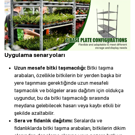
Uygulama senaryoları
Uzun mesafe bitki taşımacılığı:
Bitki taşıma
arabaları, özellikle bitkilerin bir yerden başka bir
yere taşınması gerektiğinde uzun mesafeli
taşımacılık ve bölgeler arası dağıtım için oldukça
uygundur, bu da bitki taşımacılığı sırasında
meydana gelebilecek hasarı veya kaybı etkili bir
şekilde azaltabilir.
Sera ve fidanlık dağıtımı:
Seralarda ve
fidanlıklarda bitki taşıma arabaları, bitkilerin dikim