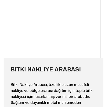
BITKI NAKLIYE ARABASI
Bitki Nakliye Arabası, özellikle uzun mesafeli
nakliye ve bölgelerarası dağıtım için toplu bitki
nakliyesi için tasarlanmış verimli bir arabadır.
Sağlam ve dayanıklı metal malzemeden