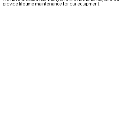
provide lifetime maintenance for our equipment.