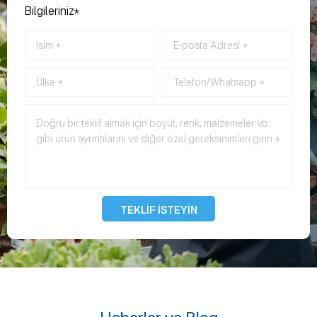
Bilgileriniz*
TEKLİF İSTEYİN