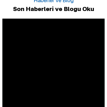
Haberler ve Blog
Son Haberleri ve Blogu Oku