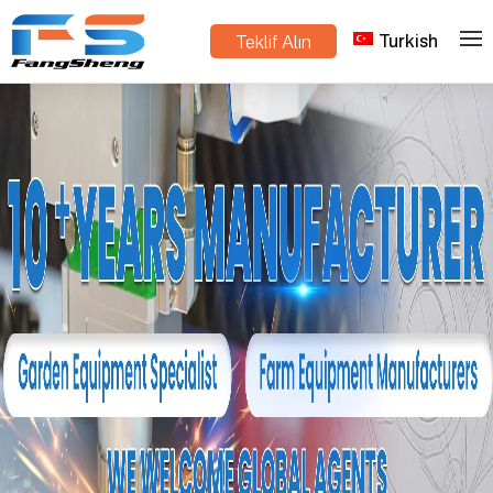
Turkish
Teklif Alın