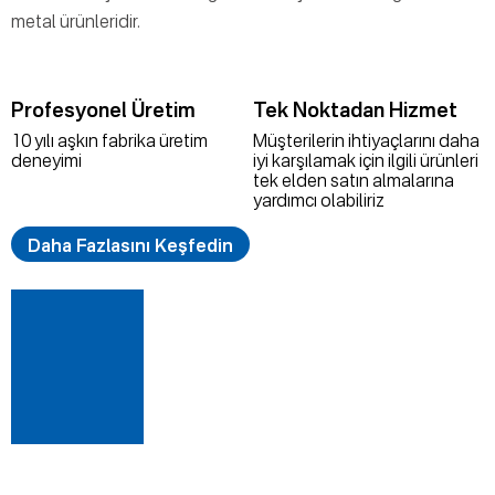
metal ürünleridir.
Profesyonel Üretim
Tek Noktadan Hizmet
10 yılı aşkın fabrika üretim
Müşterilerin ihtiyaçlarını daha
deneyimi
iyi karşılamak için ilgili ürünleri
tek elden satın almalarına
yardımcı olabiliriz
Daha Fazlasını Keşfedin