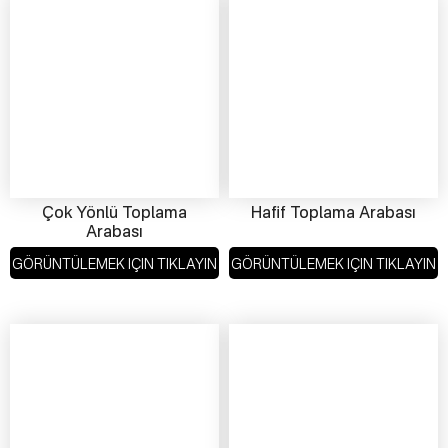
Çok Yönlü Toplama
Hafif Toplama Arabası
Arabası
GÖRÜNTÜLEMEK IÇIN TIKLAYIN
GÖRÜNTÜLEMEK IÇIN TIKLAYIN