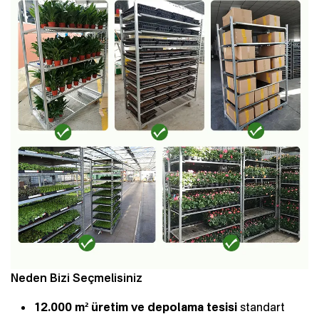
Neden Bizi Seçmelisiniz
12.000 m² üretim ve depolama tesisi
standart