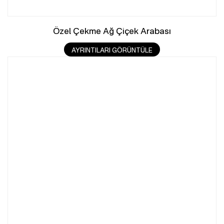
Özel Çekme Ağ Çiçek Arabası
AYRINTILARI GÖRÜNTÜLE