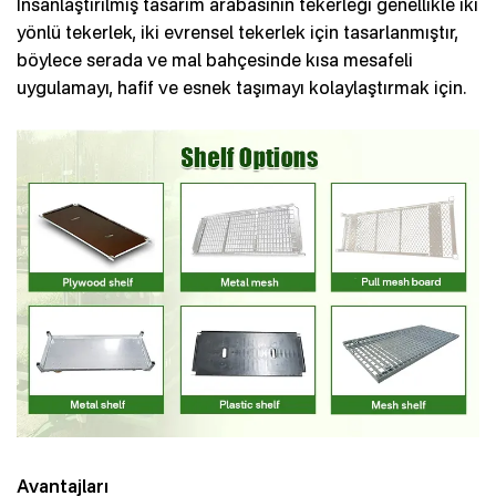
İnsanlaştırılmış tasarım arabasının tekerleği genellikle iki
yönlü tekerlek, iki evrensel tekerlek için tasarlanmıştır,
böylece serada ve mal bahçesinde kısa mesafeli
uygulamayı, hafif ve esnek taşımayı kolaylaştırmak için.
Avantajları