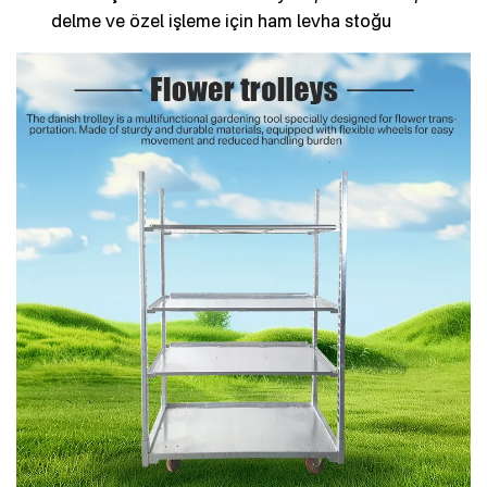
delme ve özel işleme için ham levha stoğu