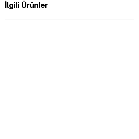
İlgili Ürünler