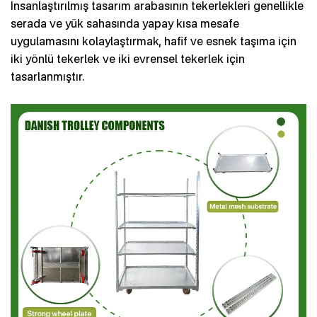
İnsanlaştırılmış tasarım arabasının tekerlekleri genellikle
serada ve yük sahasında yapay kısa mesafe
uygulamasını kolaylaştırmak, hafif ve esnek taşıma için
iki yönlü tekerlek ve iki evrensel tekerlek için
tasarlanmıştır.