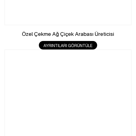
Özel Çekme Ağ Çiçek Arabası Üreticisi
AYRINTILARI GÖRÜNTÜLE