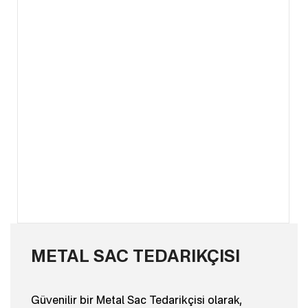
METAL SAC TEDARIKÇISI
Güvenilir bir Metal Sac Tedarikçisi olarak,