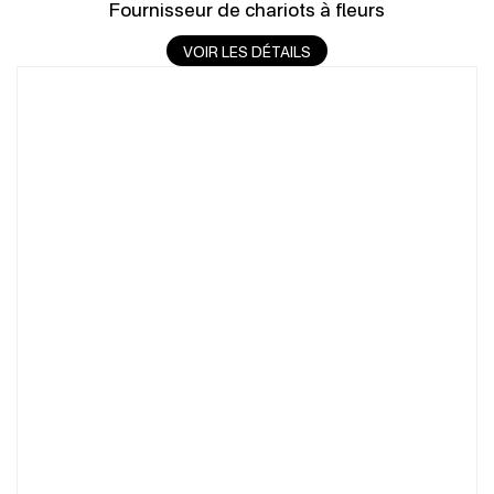
Fournisseur de chariots à fleurs
VOIR LES DÉTAILS