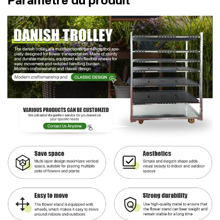
Paramètre du produit