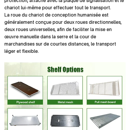
protection, attaché avec la plaque de signalisation et le
chariot lui-même pour effectuer tout le transport.
La roue du chariot de conception humanisée est
généralement conçue pour deux roues directionnelles,
deux roues universelles, afin de faciliter la mise en
œuvre manuelle dans la serre et la cour de
marchandises sur de courtes distances, le transport
léger et flexible.