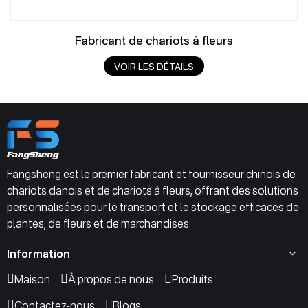
Fabricant de chariots à fleurs
VOIR LES DÉTAILS
Fangsheng est le premier fabricant et fournisseur chinois de
chariots danois et de chariots à fleurs, offrant des solutions
personnalisées pour le transport et le stockage efficaces de
plantes, de fleurs et de marchandises.
Information
Maison
À propos de nous
Produits
Contactez-nous
Blogs