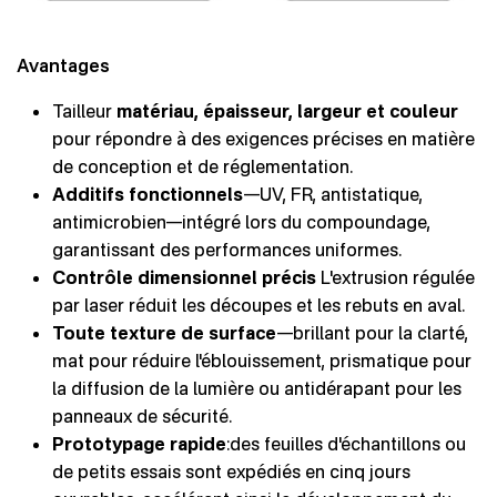
Avantages
Tailleur
matériau, épaisseur, largeur et couleur
pour répondre à des exigences précises en matière
de conception et de réglementation.
Additifs fonctionnels
—UV, FR, antistatique,
antimicrobien—intégré lors du compoundage,
garantissant des performances uniformes.
Contrôle dimensionnel précis
L'extrusion régulée
par laser réduit les découpes et les rebuts en aval.
Toute texture de surface
—brillant pour la clarté,
mat pour réduire l'éblouissement, prismatique pour
la diffusion de la lumière ou antidérapant pour les
panneaux de sécurité.
Prototypage rapide
:des feuilles d'échantillons ou
de petits essais sont expédiés en cinq jours