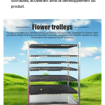
ouvrables, accélérant ainsi le développement du
produit.