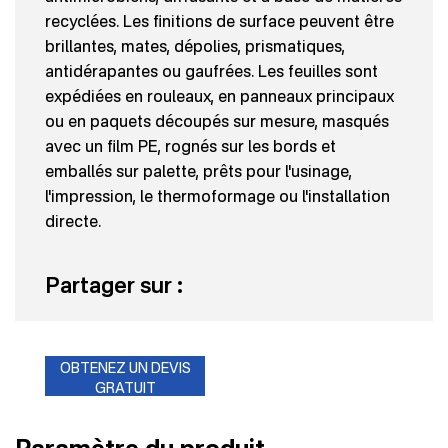
recyclées. Les finitions de surface peuvent être
brillantes, mates, dépolies, prismatiques,
antidérapantes ou gaufrées. Les feuilles sont
expédiées en rouleaux, en panneaux principaux
ou en paquets découpés sur mesure, masqués
avec un film PE, rognés sur les bords et
emballés sur palette, prêts pour l'usinage,
l'impression, le thermoformage ou l'installation
directe.
Partager sur :
OBTENEZ UN DEVIS
GRATUIT