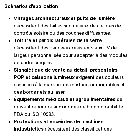
Scénarios d'application
Vitrages architecturaux et puits de lumière
nécessitant des tailles sur mesure, des teintes de
contrôle solaire ou des couches diffusantes.
Toiture et parois latérales de la serre
nécessitant des panneaux résistants aux UV de
largeur personnalisée pour s'adapter à des modules
de cadre uniques.
Signalétique de vente au détail, présentoirs
POP et caissons lumineux
exigeant des couleurs
assorties à la marque, des surfaces imprimables et
des bords nets au laser.
Équipements médicaux et agroalimentaires
qui
doivent répondre aux normes de biocompatibilité
FDA ou ISO 10993.
Protections et enceintes de machines
industrielles
nécessitant des classifications