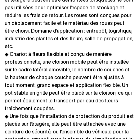
pas utilisées pour optimiser l'espace de stockage et
réduire les frais de retour. Les roues sont conçues pour
un déplacement facile et le matériau des roues peut
être choisi. Domaine d'application : entrepôt, logistique,
industrie des plantes et des fleurs, salle de propagation,
etc.
◆ Chariot à fleurs flexible et conçu de manière
professionnelle, une cloison mobile peut être installée
sur le cadre latéral amovible, le nombre de couches et
la hauteur de chaque couche peuvent être ajustés à
tout moment, grand espace et application flexible. Un
pot stable en grille peut être placé sur la cloison, ce qui
permet également le transport par eau des fleurs
fraîchement coupées.
◆ Une fois que l'installation de protection du produit est
placée sur l'étagère, elle peut être attachée avec une
ceinture de sécurité, ou l'ensemble du véhicule pour la