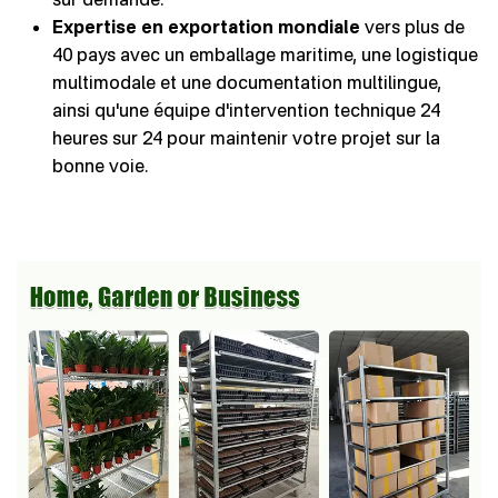
Expertise en exportation mondiale
vers plus de
40 pays avec un emballage maritime, une logistique
multimodale et une documentation multilingue,
ainsi qu'une équipe d'intervention technique 24
heures sur 24 pour maintenir votre projet sur la
bonne voie.