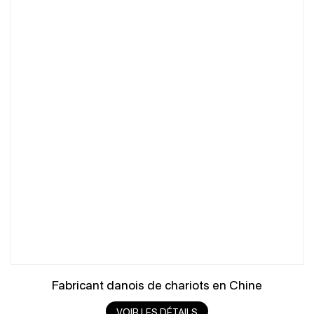
Fabricant danois de chariots en Chine
VOIR LES DÉTAILS