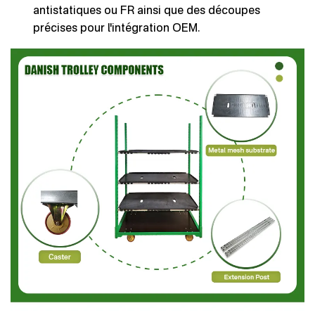
antistatiques ou FR ainsi que des découpes
précises pour l'intégration OEM.