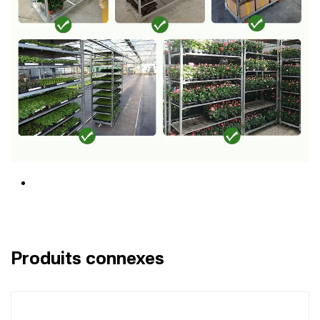
Produits connexes