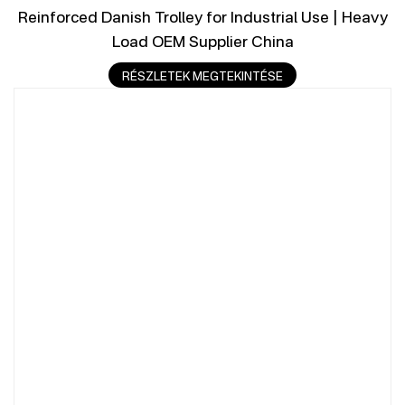
Reinforced Danish Trolley for Industrial Use | Heavy
Load OEM Supplier China
RÉSZLETEK MEGTEKINTÉSE