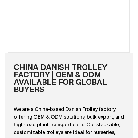
CHINA DANISH TROLLEY
FACTORY | OEM & ODM
AVAILABLE FOR GLOBAL
BUYERS
We are a China-based Danish Trolley factory
offering OEM & ODM solutions, bulk export, and
high-load plant transport carts. Our stackable,
customizable trolleys are ideal for nurseries,