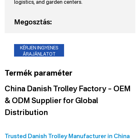
logistics, and garden centers.
Megosztás:
KÉRJEN INGYENES
ÁRAJÁNLATOT
Termék paraméter
China Danish Trolley Factory – OEM
& ODM Supplier for Global
Distribution
Trusted Danish Trolley Manufacturer in China