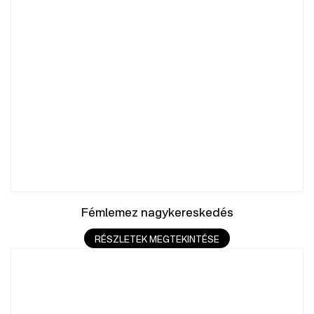
Fémlemez nagykereskedés
RÉSZLETEK MEGTEKINTÉSE