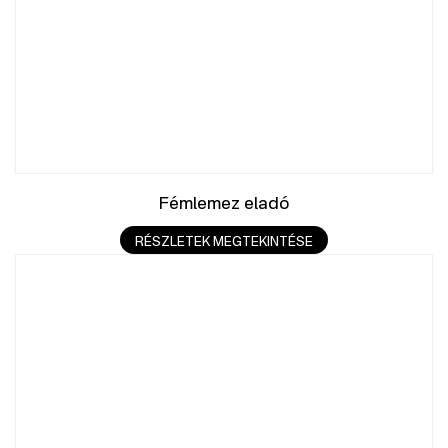
Fémlemez eladó
RÉSZLETEK MEGTEKINTÉSE