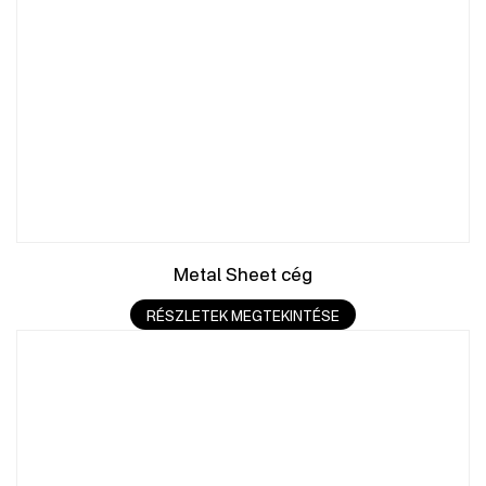
Metal Sheet cég
RÉSZLETEK MEGTEKINTÉSE