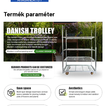
Termék paraméter