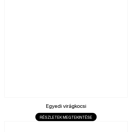
Egyedi virágkocsi
RÉSZLETEK MEGTEKINTÉSE