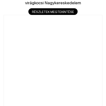
virágkocsi Nagykereskedelem
RÉSZLETEK MEGTEKINTÉSE