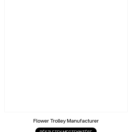
Flower Trolley Manufacturer