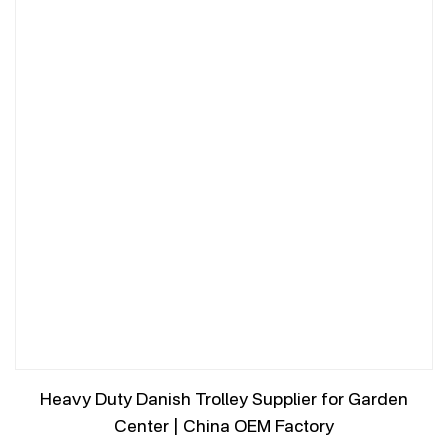
Heavy Duty Danish Trolley Supplier for Garden
Center | China OEM Factory