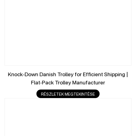
Knock-Down Danish Trolley for Efficient Shipping |
Flat-Pack Trolley Manufacturer
RÉSZLETEK MEGTEKINTÉSE