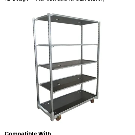
Compatible With