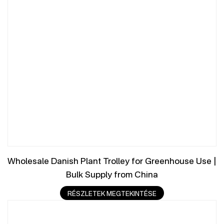
Wholesale Danish Plant Trolley for Greenhouse Use |
Bulk Supply from China
RÉSZLETEK MEGTEKINTÉSE