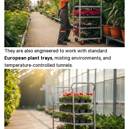
They are also engineered to work with standard
European plant trays
, misting environments, and
temperature-controlled tunnels.