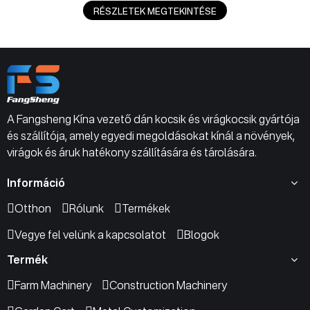
RÉSZLETEK MEGTEKINTÉSE
A Fangsheng Kína vezető dán kocsik és virágkocsik gyártója
és szállítója, amely egyedi megoldásokat kínál a növények,
virágok és áruk hatékony szállítására és tárolására.
Információ
Otthon
Rólunk
Termékek
Vegye fel velünk a kapcsolatot
Blogok
Termék
Farm Machinery
Construction Machinery