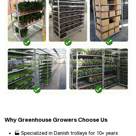
Why Greenhouse Growers Choose Us
🏭 Specialized in Danish trolleys for 10+ years