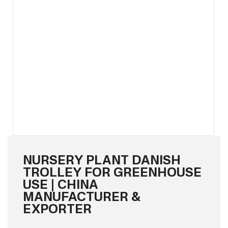
NURSERY PLANT DANISH
TROLLEY FOR GREENHOUSE
USE | CHINA
MANUFACTURER &
EXPORTER