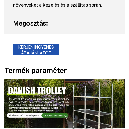
növényeket a kezelés és a szállítás során.
Megosztás:
KÉRJEN INGYENES
ÁRAJÁNLATOT
Termék paraméter