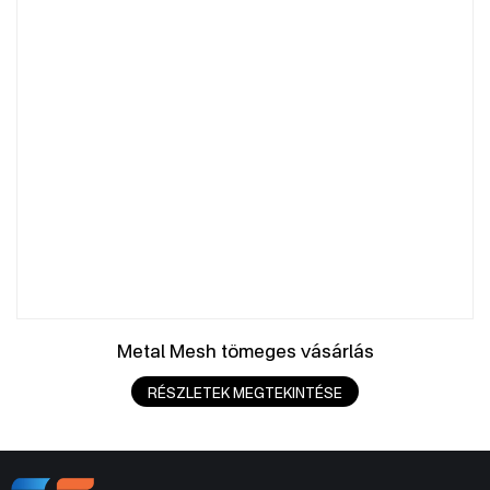
Metal Mesh tömeges vásárlás
RÉSZLETEK MEGTEKINTÉSE