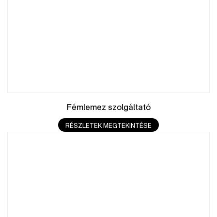
Fémlemez szolgáltató
RÉSZLETEK MEGTEKINTÉSE