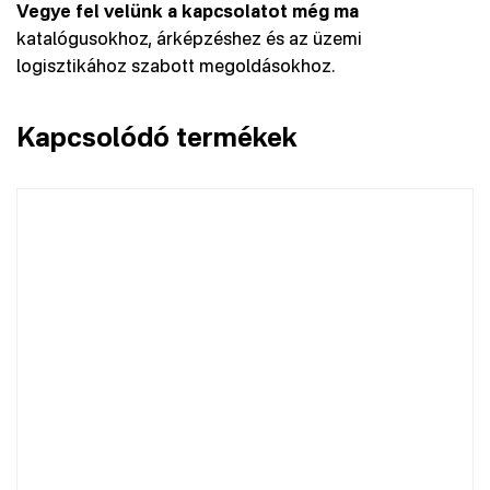
Vegye fel velünk a kapcsolatot még ma
katalógusokhoz, árképzéshez és az üzemi
logisztikához szabott megoldásokhoz.
Kapcsolódó termékek