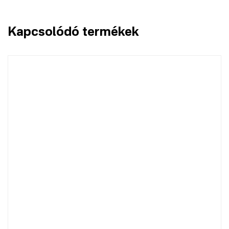
Kapcsolódó termékek